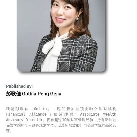
Published By:
彭歌佳 Gothia Peng Gejia
我是彭歌佳（Gothia），现任新加坡顶尖独立理财机构 
Financial Alliance（鑫盟理财）Associate Wealth 
Advisory Director。拥有超过10年财富管理经验，持有新加坡
保险学院的个人财务规划学位，以及新加坡银行与金融学院的高级认
证。