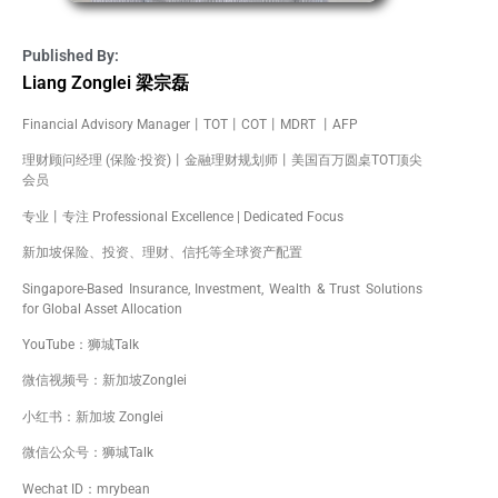
Published By:
Liang Zonglei 梁宗磊
Financial Advisory Manager丨TOT丨COT丨MDRT 丨AFP
理财顾问经理 (保险·投资)丨金融理财规划师丨美国百万圆桌TOT顶尖
会员
专业丨专注 Professional Excellence | Dedicated Focus
新加坡保险、投资、理财、信托等全球资产配置
Singapore-Based Insurance, Investment, Wealth & Trust Solutions
for Global Asset Allocation
YouTube：狮城Talk
微信视频号：新加坡Zonglei
小红书：新加坡 Zonglei
微信公众号：狮城Talk
Wechat ID：mrybean