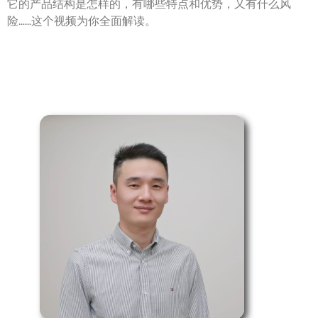
它的产品结构是怎样的，有哪些特点和优势，又有什么风
险……这个视频为你全面解读。