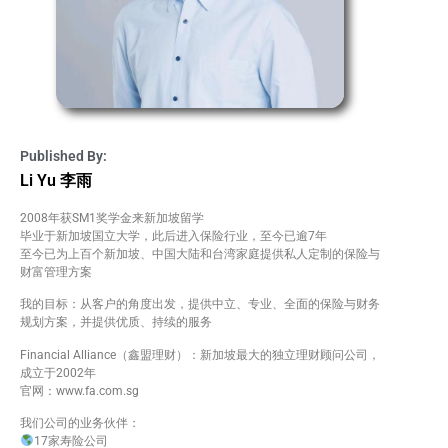
Published By:
Li Yu 李雨
2008年获SM1奖学金来新加坡留学
毕业于新加坡国立大学，此后进入保险行业，至今已逾7年
至今已为上百个新加坡、中国大陆和台湾家庭提供私人定制的保险与
财富管理方案
我的目标：从客户的角度出发，提供中立、专业、全面的保险与财务
规划方案，并提供优质、持续的服务
Financial Alliance（鑫盟理财）：新加坡最大的独立理财顾问公司，
成立于2002年
官网：www.fa.com.sg
我们公司的业务伙伴️：
17家寿险公司