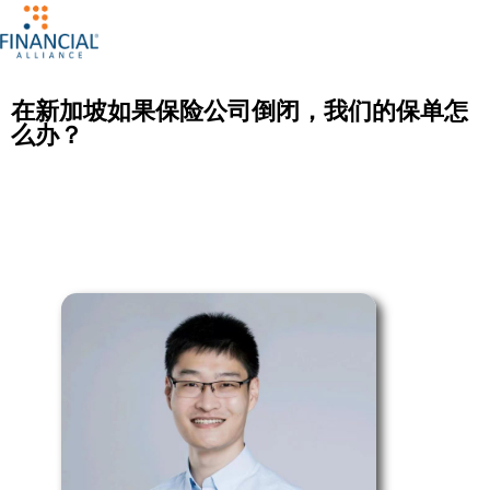
在新加坡如果保险公司倒闭，我们的保单怎
么办？