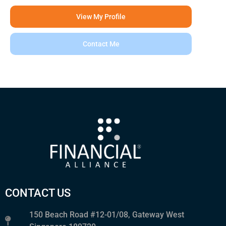
View My Profile
Contact Me
CONTACT US
150 Beach Road #12-01/08, Gateway West