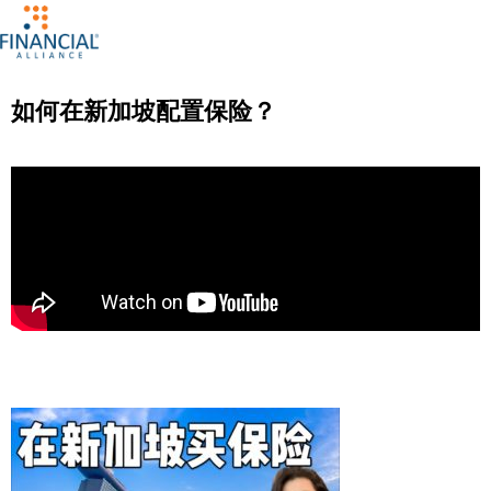
如何在新加坡配置保险？