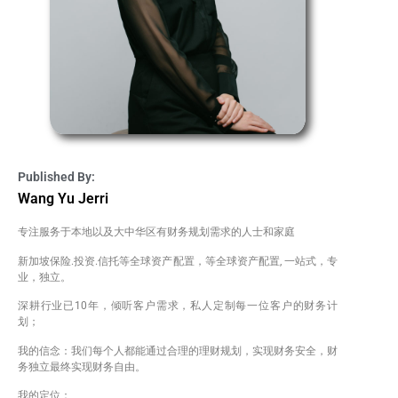
Published By:
Wang Yu Jerri
专注服务于本地以及大中华区有财务规划需求的人士和家庭
新加坡保险.投资.信托等全球资产配置，等全球资产配置, 一站式，专
业，独立。
深耕行业已10年，倾听客户需求，私人定制每一位客户的财务计
划；
我的信念：我们每个人都能通过合理的理财规划，实现财务安全，财
务独立最终实现财务自由。
我的定位：