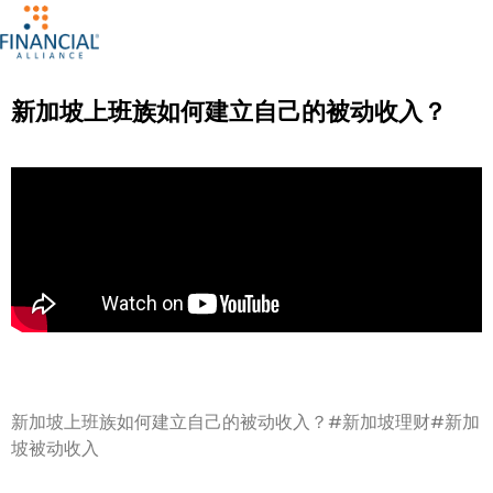
新加坡上班族如何建立自己的被动收入？
新加坡上班族如何建立自己的被动收入？#新加坡理财#新加
坡被动收入