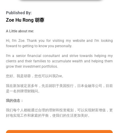
Published By:
Zoe Hu Rong 胡蓉
A Little about me:
Hi, I’m Zoe. Thank you for visiting my website and I’m looking
foward to getting to know you personally.
I’m a senior financial consultant and strive towards helping my
clients and their families to accumulate wealth and helping them
grow their investment portfolios.
您好。我是胡蓉，您也可以叫我Zoe。
我在新加坡定居多年，先后就职于美国投行，日本金融等公司，目前
是一名持牌理财顾问。
我的信念：
我们每个人都能通过合理的理财和投资规划，可以实现财富增值，更
好地实现工作和家庭的平衡，使我们的生活更加美好。