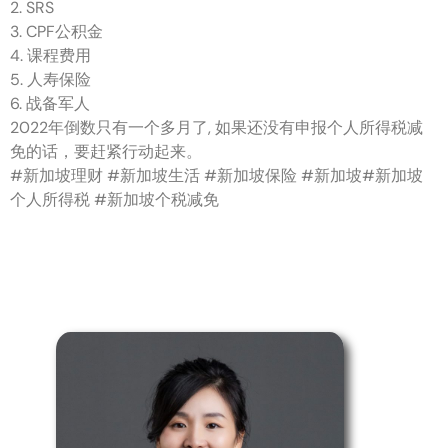
2. SRS
3. CPF公积金
4. 课程费用
5. 人寿保险
6. 战备军人
2022年倒数只有一个多月了, 如果还没有申报个人所得税减
免的话，要赶紧行动起来。
#新加坡理财 #新加坡生活 #新加坡保险 #新加坡#新加坡
个人所得税 #新加坡个税减免