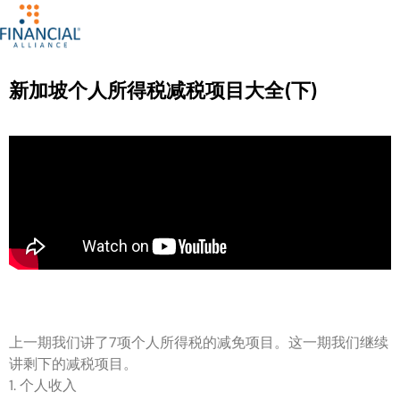
新加坡个人所得税减税项目大全(下)
上一期我们讲了7项个人所得税的减免项目。这一期我们继续
讲剩下的减税项目。
1. 个人收入