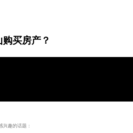
山购买房产？
感兴趣的话题：