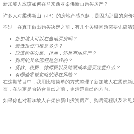
新加坡人应该如何在马来西亚柔佛新山购买房产？
许多人对柔佛新山（JB）的房地产感兴趣，是因为那里的房
不过，在真正做出购买决定之前，有几个关键问题需要先搞清
新加坡人可以在当地买房吗？
最低投资门槛是多少？
应该购买公寓、排屋，还是有地房产？
购房的具体流程是怎样的？
贷款、税费、律师费以及隐藏成本需要注意什么？
有哪些常被忽略的潜在风险？
在这期节目中，我用比较简单的方式整理了新加坡人在柔佛新
友，在决定是否适合自己之前，更清楚自己的方向。
如果你也对新加坡人在柔佛新山投资房产、购房流程以及常见