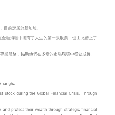
學，目前定居於新加坡。
在金融海嘯中擁有了人生的第一張股票，也由此踏上了
的專業服務，協助他們在多變的市場環境中穩健成長。
 Shanghai.
t stock during the Global Financial Crisis. Through
w and protect their wealth through strategic financial