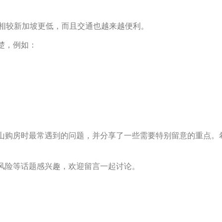
价相较新加坡更低，而且交通也越来越便利。
楚，例如：
山购房时最常遇到的问题，并分享了一些需要特别留意的重点。
风险等话题感兴趣，欢迎留言一起讨论。