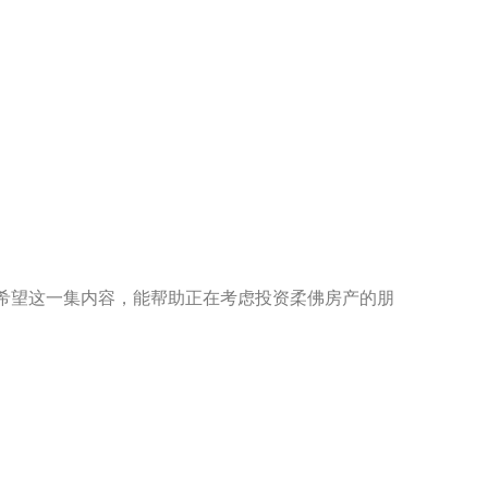
希望这一集内容，能帮助正在考虑投资柔佛房产的朋