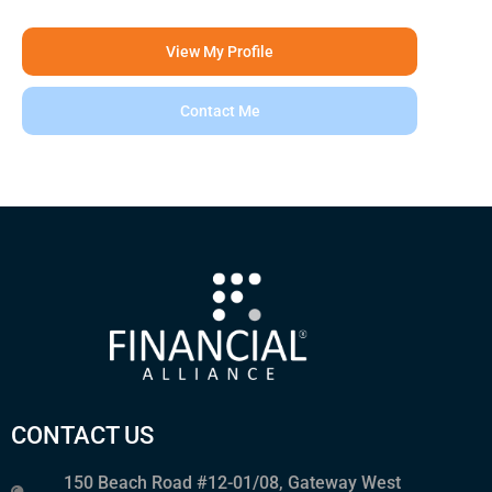
View My Profile
Contact Me
CONTACT US
150 Beach Road #12-01/08, Gateway West