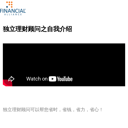
独立理财顾问之自我介绍
独立理财顾问可以帮您省时，省钱，省力，省心！