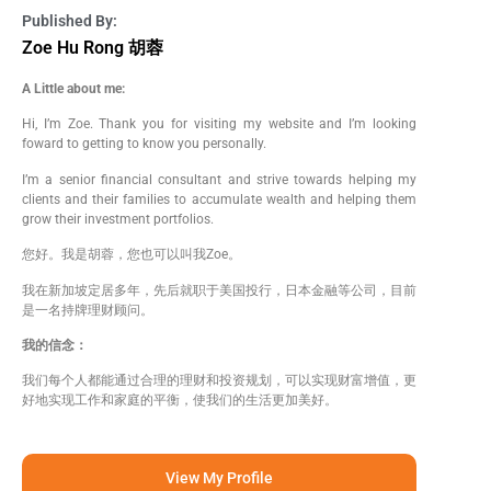
Published By:
Zoe Hu Rong 胡蓉
A Little about me:
Hi, I’m Zoe. Thank you for visiting my website and I’m looking
foward to getting to know you personally.
I’m a senior financial consultant and strive towards helping my
clients and their families to accumulate wealth and helping them
grow their investment portfolios.
您好。我是胡蓉，您也可以叫我Zoe。
我在新加坡定居多年，先后就职于美国投行，日本金融等公司，目前
是一名持牌理财顾问。
我的信念：
我们每个人都能通过合理的理财和投资规划，可以实现财富增值，更
好地实现工作和家庭的平衡，使我们的生活更加美好。
View My Profile