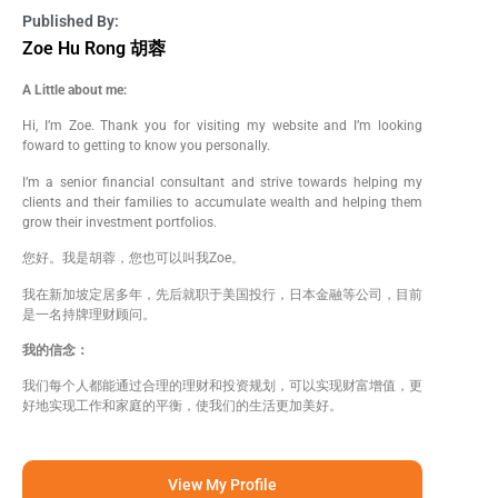
Published By:
Zoe Hu Rong 胡蓉
A Little about me:
Hi, I’m Zoe. Thank you for visiting my website and I’m looking
foward to getting to know you personally.
I’m a senior financial consultant and strive towards helping my
clients and their families to accumulate wealth and helping them
grow their investment portfolios.
您好。我是胡蓉，您也可以叫我Zoe。
我在新加坡定居多年，先后就职于美国投行，日本金融等公司，目前
是一名持牌理财顾问。
我的信念：
我们每个人都能通过合理的理财和投资规划，可以实现财富增值，更
好地实现工作和家庭的平衡，使我们的生活更加美好。
View My Profile