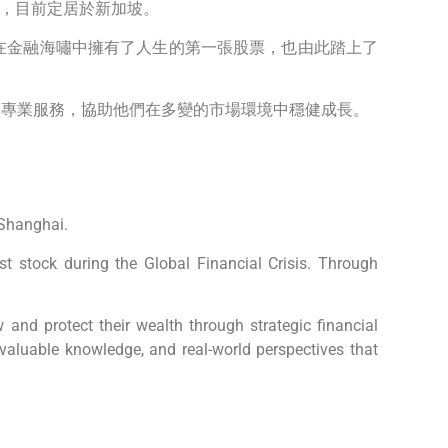
學，目前定居於新加坡。
在金融海嘯中擁有了人生的第一張股票，也由此踏上了
的專業服務，協助他們在多變的市場環境中穩健成長。
 Shanghai.
t stock during the Global Financial Crisis. Through
w and protect their wealth through strategic financial
 valuable knowledge, and real-world perspectives that