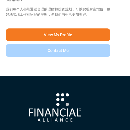
我们每个人都能通过合理的理财和投资规划，可以实现财富增值，更
好地实现工作和家庭的平衡，使我们的生活更加美好。
View My Profile
Contact Me