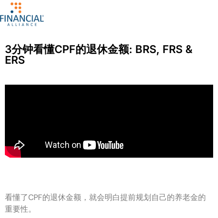
3分钟看懂CPF的退休金额: BRS, FRS &
ERS
看懂了CPF的退休金额，就会明白提前规划自己的养老金的
重要性。