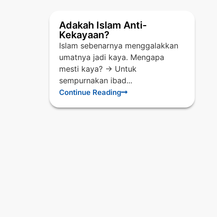
Adakah Islam Anti-
Kekayaan?
Islam sebenarnya menggalakkan
umatnya jadi kaya. Mengapa
mesti kaya? -> Untuk
sempurnakan ibad...
Continue Reading