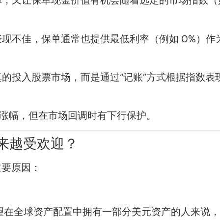
，又让保单现金价值有机会随着选定的市场指数（如
现不佳，保单通常也提供最低利率（例如 0%）作
的投入股票市场，而是通过“记账”方式根据指数表
参与涨幅，但在市场回调时有下行保护。
越来越受欢迎？
主要原因：
望在全球资产配置中拥有一部分美元资产的人来说，I