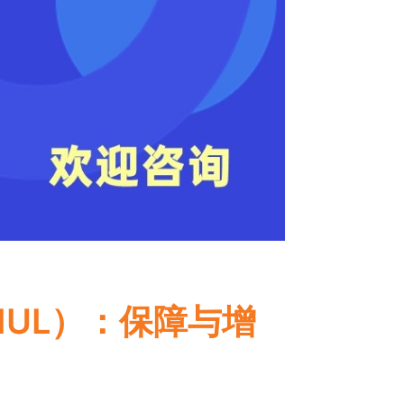
UL）：保障与增