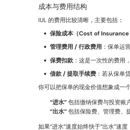
成本与费用结构
IUL 的费用比较清晰，主要包括：
保险成本（Cost of Insuranc
管理费用 / 行政费用
：保单运
保费扣款
：这是一次性的费用，
借款 / 提取手续费
：若从保单
你可以把保单的现金价值想象成一个
“进水”
包括缴纳保费与投资账
“出水”
包括保险费、管理费、
如果“进水”速度始终快于“出水”