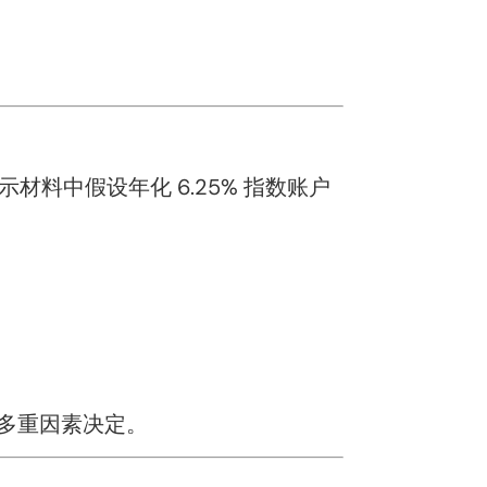
示材料中假设年化 6.25% 指数账户
多重因素决定。