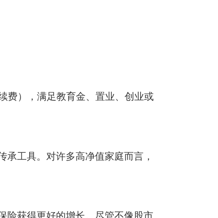
续费），满足教育金、置业、创业或
的传承工具。对许多高净值家庭而言，
型保险获得更好的增长。尽管不像股市