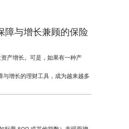
：保障与增长兼顾的保险
让资产增长。可是，如果有一种产
种兼顾保障与增长的理财工具，成为越来越多