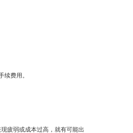
手续费用。
表现疲弱或成本过高，就有可能出