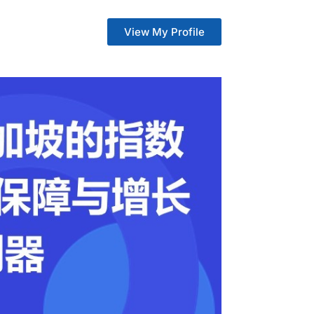
View My Profile