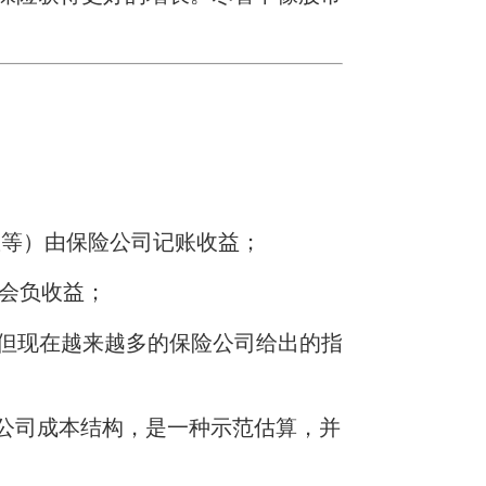
数等）由保险公司记账收益；
不会负收益；
但现在越来越多的保险公司给出的指
公司成本结构，是一种示范估算，并