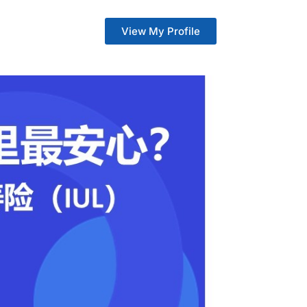
View My Profile