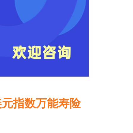
美元指数万能寿险