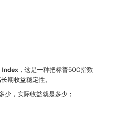
 Index
，这是一种把标普500指数
高长期收益稳定性。
多少，实际收益就是多少；