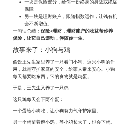
一块是保险部分，给你一份终身的身故或绝症
保障；
另一块是理财账户，跟随指数运作，让钱有机
会不断增值。
一句话总结：
保险+理财，理财账户的收益帮你养
保险，让它自己滚动，伴随你一生。
故事来了：小狗与鸡
假设王先生家里养了一只看门小狗。这只小狗的作
用，就是守护家庭的安全，给家人带来安心。小狗
每天都要吃东西，它的食物就是鸡蛋。
于是，王先生又养了一只鸡。
这只鸡每天会下两个蛋：
一个蛋给小狗吃，让小狗有力气守护家里。
另一个蛋留着孵小鸡，等小鸡长大了，也会下蛋。