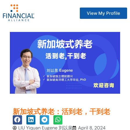
View My Profile
新加坡式养老：活到老，干到老
LIU Yiquan Eugene 刘以泉
April 8, 2024