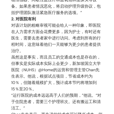
备。如果患者情况恶化，将启动护理升级协议，包
括护理团队激活紧急医疗服务的选项。”
2. 对医院有利
对该计划的粗略审视可能会给人一种印象，即医院
在人力需求方面会花费更多，因为护士，有时还有
医生，需要去患者家中进行访问。考虑到所有的行
程时间，这意味着他们一天能够为更少的患者提供
治疗。
虽然这是事实，而且员工的交通成本也是存在的，
但事实是实际成本实际上会更少，新加坡国立大学
医院（NUHS）@Home的运营和管理主管Chan先
生表示。他说，根据试点项目，节省成本约为
10％，但随着规模扩大，预计成本节约将增加到
15％至20％。
“运行医院的成本远远高于人们的预期，”他说。“对
于住院患者，需要三个护理班次。还有搬运工和清
洁工。”