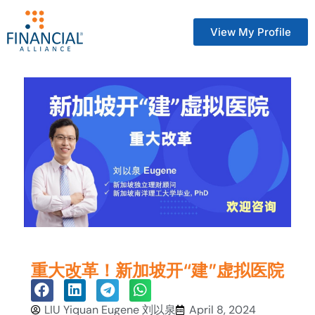
View My Profile
重大改革！新加坡开“建”虚拟医院
LIU Yiquan Eugene 刘以泉
April 8, 2024