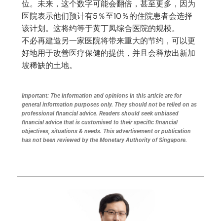
位。未来，这个数字可能会翻倍，甚至更多，因为
医院表示他们预计有5％至10％的住院患者会选择
该计划。这将约等于黄丁凤综合医院的规模。
不必再建造另一家医院将带来重大的节约，可以更
好地用于改善医疗保健的提供，并且会释放出新加
坡稀缺的土地。
Important: The information and opinions in this article are for
general information purposes only. They should not be relied on as
professional financial advice. Readers should seek unbiased
financial advice that is customised to their specific financial
objectives, situations & needs. This advertisement or publication
has not been reviewed by the Monetary Authority of Singapore.