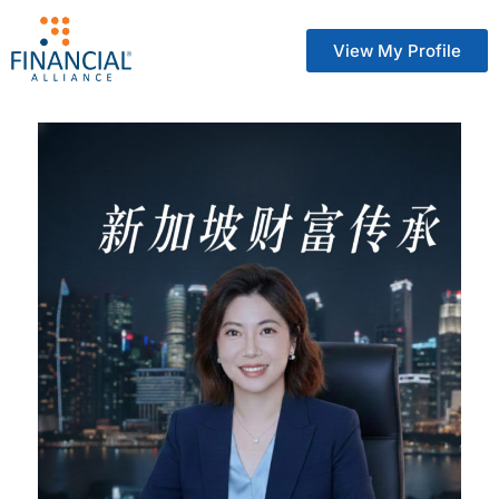
View My Profile