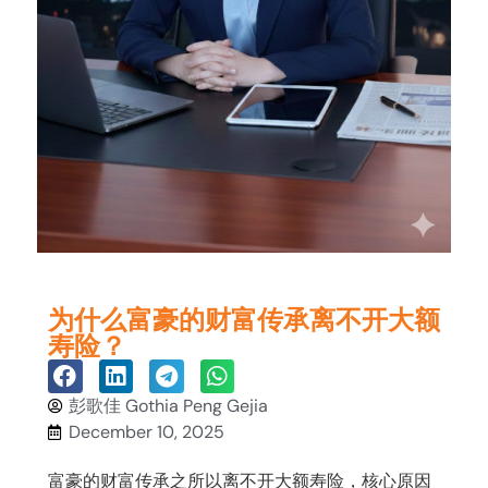
为什么富豪的财富传承离不开大额
寿险？
彭歌佳 Gothia Peng Gejia
December 10, 2025
富豪的财富传承之所以离不开大额寿险，核心原因