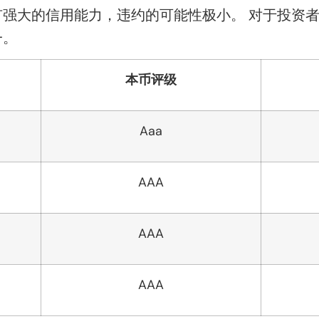
强大的信用能力，违约的可能性极小。 对于投资者
一。
本币评级
Aaa
AAA
AAA
AAA