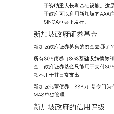
于资助重大长期基础设施。这
于政府可以利用新加坡的AAA
SINGA框架下发行。
新加坡政府证券基金
新加坡政府证券募集的资金去哪了
所有SGS债券（SGS基础设施债券
金
。政府证券基金只能用于支付SG
款不用于其日常支出。
新加坡储蓄债券（SSBs）是专门
MAS单独管理。
新加坡政府的信用评级