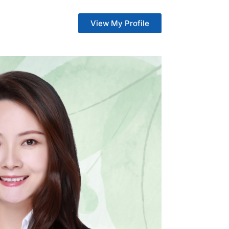
View My Profile