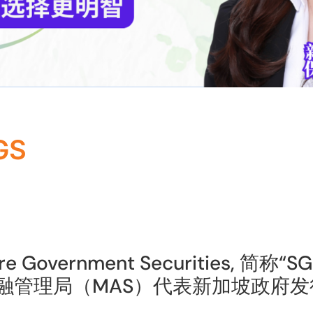
GS
ore Government Securities, 
融管理局（MAS）代表新加坡政府发