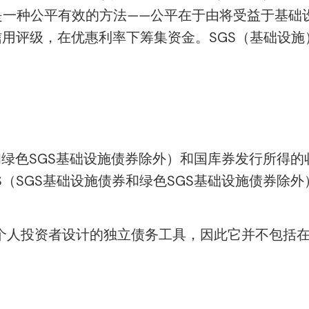
是一种公平有效的方法——公平在于由将受益于基础
信用评级，在优惠利率下筹集资金。
SGS（基础设施
？
和绿色SGS基础设施债券除外）
和
国库券发行
所得的
S（
SGS基础设施债券和绿色SGS基础设施债券除外
为个人投资者设计的独立债务工具，因此它并不包括