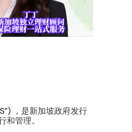
简称“SGS”) ，是新加坡政府发行
行和管理。