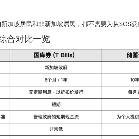
的新加坡居民和非新加坡居民，都不需要为从SGS
Bs 综合对比一览