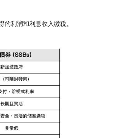
获得的利润和利息收入缴税。