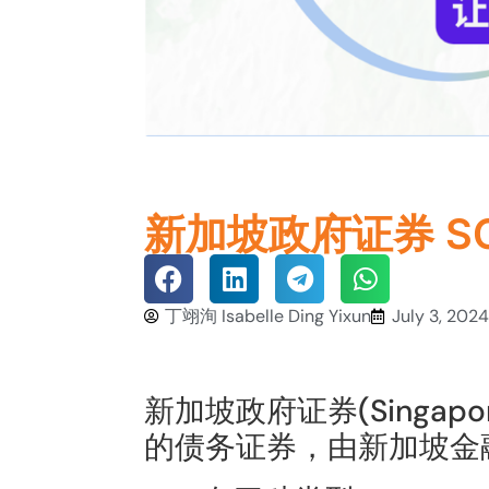
新加坡政府证券 S
丁翊洵 Isabelle Ding Yixun
July 3, 2024
新加坡政府证券
(Singap
的债务证券，由新加坡金