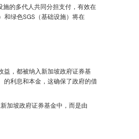
设施的多代人共同分担支付，有效在
）和绿色SGS（基础设施）
将在
收益，
都被纳入
新加坡政府证券
基
）
的利息和本金，这确保了政府的借
在新加坡政府证券基金中，而是由