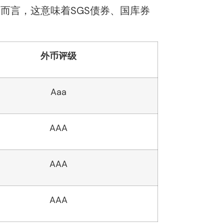
而言，这意味着SGS债券、国库券
外币评级
Aaa
AAA
AAA
AAA