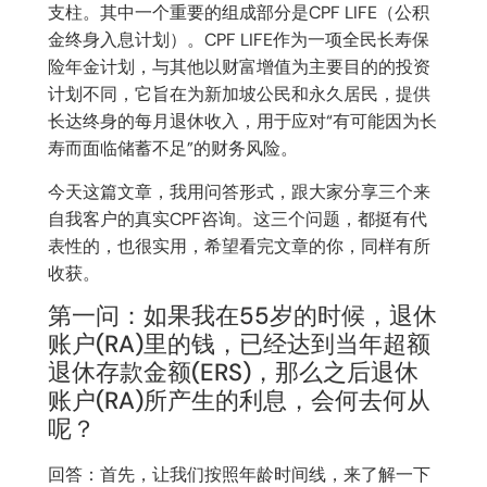
支柱。其中一个重要的组成部分是CPF LIFE（公积
金终身入息计划）。CPF LIFE作为一项全民长寿保
险年金计划，与其他以财富增值为主要目的的投资
计划不同，它旨在为新加坡公民和永久居民，提供
长达终身的每月退休收入，用于应对“有可能因为长
寿而面临储蓄不足”的财务风险。
今天这篇文章，我用问答形式，跟大家分享三个来
自我客户的真实CPF咨询。这三个问题，都挺有代
表性的，也很实用，希望看完文章的你，同样有所
收获。
第一问：如果我在55岁的时候，退休
账户(RA)里的钱，已经达到当年超额
退休存款金额(ERS)，那么之后退休
账户(RA)所产生的利息，会何去何从
呢？
回答：首先，让我们按照年龄时间线，来了解一下