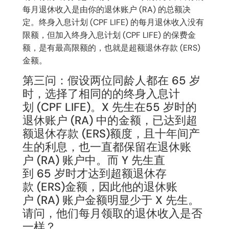
每月退休收入是由你的退休账户 (RA) 的总额决
定。终身入息计划 (CPF LIFE) 的每月退休收入没有
限额，但加入终身入息计划 (CPF LIFE) 的保费金
额，是有最高限额的，也就是超额退休存款 (ERS)
金额。
第三问：假设两位同龄人都在 65 岁
时，选择了相同的的终身入息计
划 (CPF LIFE)。X 先生在55 岁时的
退休账户 (RA) 中的金额，已达到超
额退休存款 (ERS)额度，且十年间产
生的利息，也一直都保留在退休账
户 (RA) 账户中。而 Y 先生直
到 65 岁时才达到超额退休存
款 (ERS)金额，因此他的退休账
户 (RA) 账户金额明显少于 X 先生。
请问，他们每月领取的退休收入是否
一样？