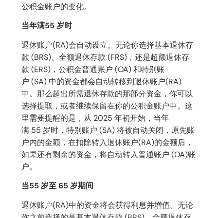
公积金账户的变化。
当年满55 岁时
退休账户(RA)会自动设立。无论你选择基本退休存
款 (BRS)、全额退休存款 (FRS)，还是超额退休存
款 (ERS)，公积金普通账户 (OA) 和特别账
户 (SA) 中的资金都会自动转移到退休账户(RA)
中。那么超出所需退休存款的那部分资金，你可以
选择提取，或者继续保留在你的公积金账户中。这
里需要提醒的是，从 2025 年初开始，当年
满 55 岁时，特别账户 (SA) 将被自动关闭，原先账
户内的金额，在扣除转入退休账户(RA)的金额后，
如果还有剩余的资金，将自动转入普通账户 (OA)账
户。
当55 岁至 65 岁期间
退休账户(RA)中的资金将会获得利息并增值。无论
你之前选择的是基本退休存款 (BRS)、全额退休存