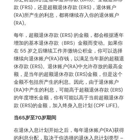
款 (FRS)，还是超额退休存款 (ERS)，退休账户
(RA)所产生的利息，都将继续存入你的退休账户
(RA)。
每年，超额退休存款 (ERS) 的金额，都会根据逐年
增加的基本退休存款（BRS）金额而变动。如果你
在 55 岁之后继续工作并缴纳公积金，你可以选择
继续向退休账户(RA)存钱，以满足当年新的超额退
休存款 (ERS)。退休账户(RA)中允许存放的最高金
额，是当年的超额退休存款 (ERS)金额，但是这个
金额不包括所产生的利息。因此，由于退休账户
(RA)中产生的利息，可能高于超额退休存款 (ERS)
的年度增长金额，你有可能以高于当前超额退休存
款 (ERS)的金额，加入终身入息计划 (CPF LIFE)。
当65岁至70岁期间
在退休入息计划开始之后，每年退休账户(RA)获得
的利息分配，取决于你选择的退休入息计划类型 –