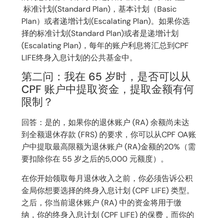
标准计划(Standard Plan)，基本计划（Basic
Plan）或者递增计划(Escalating Plan)。如果你选
择的标准计划(Standard Plan)或者是递增计划
(Escalating Plan)，每年的账户利息将汇总到CPF
LIFE终身入息计划的公共基金中。
第二问：我在 65 岁时，是否可以从
CPF 账户中提取资金，提取金额有何
限制？
回答：是的，如果你的退休账户 (RA) 余额尚未达
到全额退休存款 (FRS) 的要求，你可以从CPF OA账
户中提取最高限额为退休账户 (RA)金额的20%（需
要扣除你在 55 岁之后的5,000 元额度）。
在你开始领取每月退休收入之前，你必须告诉公积
金局你想要选择的终身入息计划 (CPF LIFE) 类型。
之后，你当前退休账户 (RA) 中的资金将用于缴
纳，你的终身入息计划 (CPF LIFE) 的保费，而你的