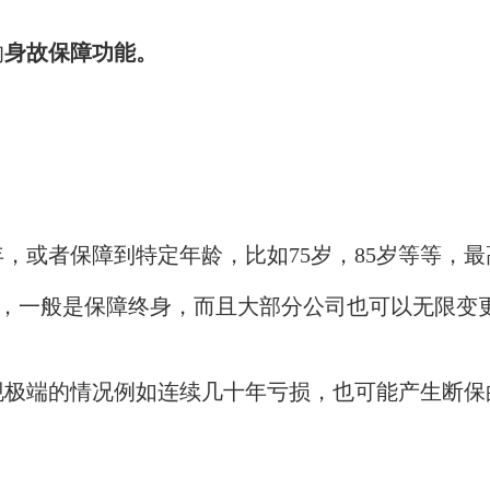
的
身故保障功能。
0年，或者保障到特定年龄，比如75岁，85岁等等，
说，
一般是保障终身，而且
大部分公司也可以无限变
现极端的情况例如连续几十年亏损，也可能产生断保