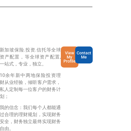
新加坡保险.投资.信托等全球
View
Contact
资产配置，等全球资产配置,
My
Me
Profile
一站式，专业，独立。
10余年新中两地保险投资理
财从业经验，倾听客户需求，
私人定制每一位客户的财务计
划；
我的信念：我们每个人都能通
过合理的理财规划，实现财务
安全，财务独立最终实现财务
自由。