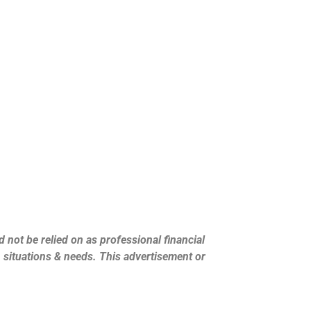
 not be relied on as professional financial
s, situations & needs. This advertisement or