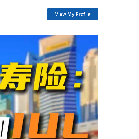
View My Profile