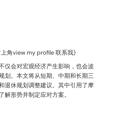
 my profile 联系我)
不仅会对宏观经济产生影响，也会波
规划。本文将从短期、中期和长期三
和退休规划调整建议。其中引用了摩
了解形势并制定应对方案。