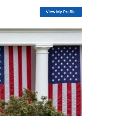
View My Profile