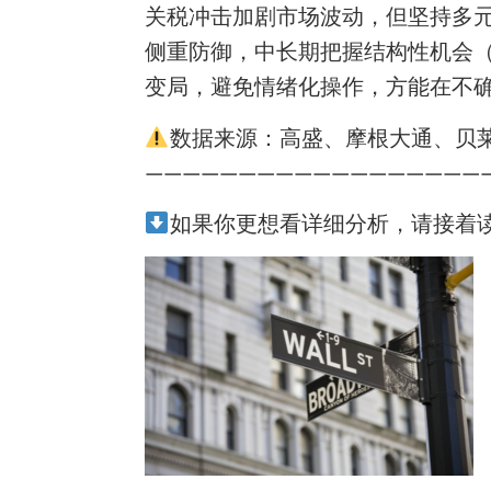
关税冲击加剧市场波动，但坚持多元
侧重防御，中长期把握结构性机会
变局，避免情绪化操作，方能在不
数据来源：高盛、摩根大通、贝
——————————————————
如果你更想看详细分析，请接着