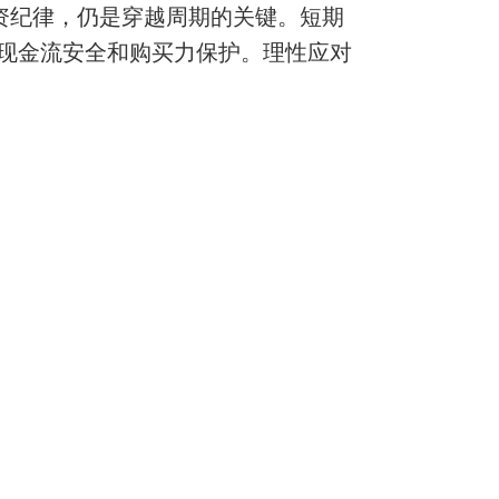
资纪律，仍是穿越周期的关键。短期
现金流安全和购买力保护。理性应对