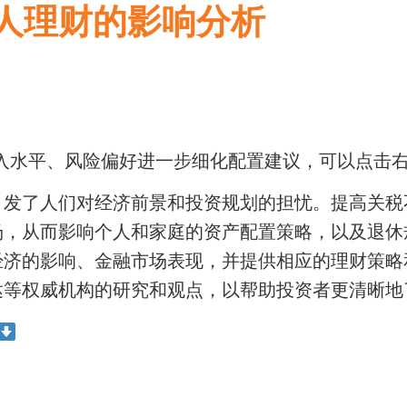
人理财的影响分析
平、风险偏好进一步细化配置建议，可以点击右上角view
引发了人们对经济前景和投资规划的担忧。提高关税
场，从而影响个人和家庭的资产配置策略，以及退休
经济的影响、金融市场表现，并提供相应的理财策略
达等权威机构的研究和观点，以帮助投资者更清晰地