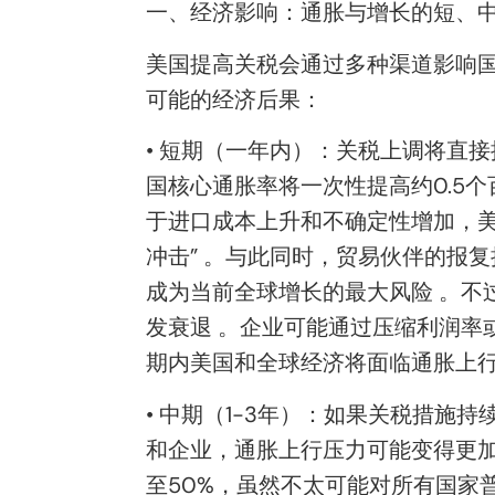
一、经济影响：通胀与增长的短、
美国提高关税会通过多种渠道影响
可能的经济后果：
• 短期（一年内）：关税上调将直
国核心通胀率将一次性提高约0.5个
于进口成本上升和不确定性增加，
冲击” 。与此同时，贸易伙伴的报
成为当前全球增长的最大风险 。不
发衰退 。企业可能通过压缩利润率
期内美国和全球经济将面临通胀上
• 中期（1-3年）：如果关税措
和企业，通胀上行压力可能变得更加
至50%，虽然不太可能对所有国家