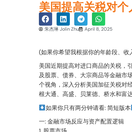
美国提高关税对个
朱杰琳 Jolin Zhu
April 8, 2025
(如果你希望我根据你的年龄段、收入水
美国近期提高对进口商品的关税，
及股票、债券、大宗商品等金融市
个视角，深入分析美国加征关税对
根大通、高盛、贝莱德、桥水和富
如果你只有两分钟请看: 简短版本
一: 金融市场反应与资产配置逻辑
1. 股票市场