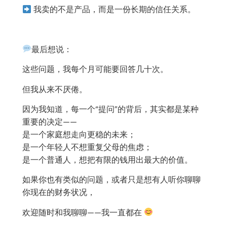
我卖的不是产品，而是一份长期的信任关系。
最后想说：
这些问题，我每个月可能要回答几十次。
但我从来不厌倦。
因为我知道，每一个“提问”的背后，其实都是某种
重要的决定——
是一个家庭想走向更稳的未来；
是一个年轻人不想重复父母的焦虑；
是一个普通人，想把有限的钱用出最大的价值。
如果你也有类似的问题，或者只是想有人听你聊聊
你现在的财务状况，
欢迎随时和我聊聊——我一直都在