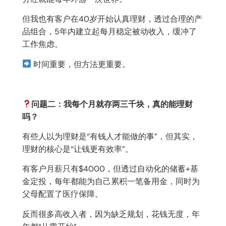
但我也有客户在40岁开始认真理财，透过合理的产
品组合，5年内建立起每月稳定被动收入，缓冲了
工作焦虑。
时间重要，但方法更重要。
问题二：我每个月就存两三千块，真的能理财
吗？
有些人以为理财是“有钱人才能做的事”，但其实，
理财的核心是“让钱更有效率”。
有客户月薪只有$4000，但透过自动化的储蓄+基
金定投，每年都能为自己累积一笔备用金，同时为
父母配置了医疗保障。
反而很多高收入者，因为缺乏规划，花钱无度，年