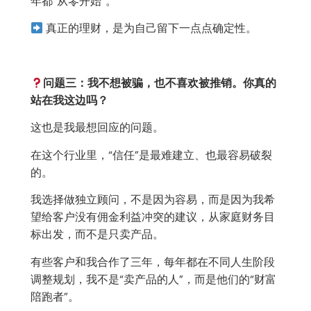
年都“从零开始”。
真正的理财，是为自己留下一点点确定性。
问题三：我不想被骗，也不喜欢被推销。你真的
站在我这边吗？
这也是我最想回应的问题。
在这个行业里，“信任”是最难建立、也最容易破裂
的。
我选择做独立顾问，不是因为容易，而是因为我希
望给客户没有佣金利益冲突的建议，从家庭财务目
标出发，而不是只卖产品。
有些客户和我合作了三年，每年都在不同人生阶段
调整规划，我不是“卖产品的人”，而是他们的“财富
陪跑者”。