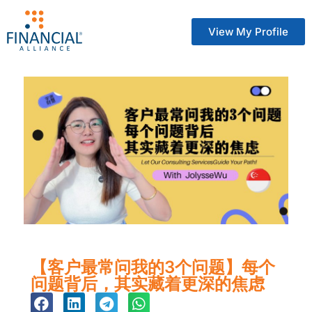
View My Profile
【客户最常问我的3个问题】每个
问题背后，其实藏着更深的焦虑