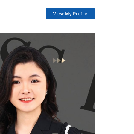
View My Profile