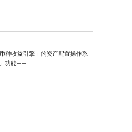
跨币种收益引擎」的资产配置操作系
」功能——