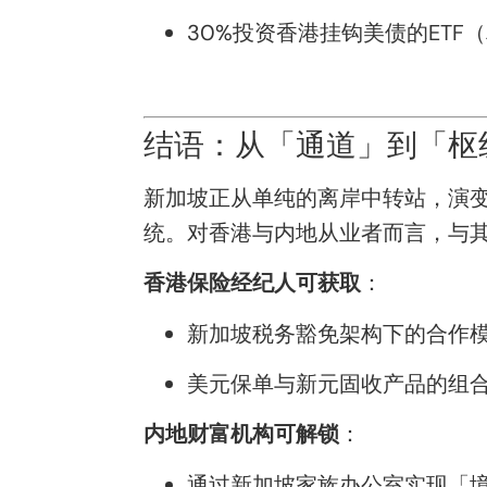
30%投资香港挂钩美债的ETF
结语：从「通道」到「枢
新加坡正从单纯的离岸中转站，演变
统。对香港与内地从业者而言，与
香港保险经纪人可获取
：
新加坡税务豁免架构下的合作
美元保单与新元固收产品的组
内地财富机构可解锁
：
通过新加坡家族办公室实现「