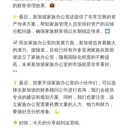
的财务管理效果。
最后，新加坡家族办公室还提供了非常完善的资
产传承方案，帮助家族管理人员安排好资产的后续
分配问题，确保家族财富得以长期稳定传承。
而在家族办公室的发展方面，新加坡也有着极大
的潜力。据报道，目前已经有许多亚洲家族在新加
坡设立了家族办公室，随着国际化程度的不断提
高，未来新加坡家族办公室的市场前景非常看好。
最后，想要开设家族办公室的小伙伴们，可以选
择去新加坡的财务顾问公司进行咨询，我们会提供
专业的建议和规划方案。同时，我们也要注意，设
立家族办公室需要耗费大量的人力、物力和财力，
要做好充分的准备。
好啦，今天的分享就到这里啦。