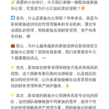
亲爱的小伙伴们，今天我们来聊一聊新加坡家族
办公室，究竟是为什么它如此受欢迎呢？
首先，什么是家族办公室呢？简单来说，就是为
富裕家族提供综合性管理服务的专业机构，通过专
业团队的管理，帮助家族实现财富管理、资产传承
等目标。
那么，为什么越来越多的家族选择在新加坡设立
家族办公室呢？原因有很多哦，我们来看看其中几
个最重要的优点。
首先，新加坡在财务管理和税收方面具有很高的
优势。这个国家有着完善的法律框架，以及稳定的
政治和经济环境，让许多家族能够在这里享受到最
佳的财务管理和资产保护服务。
其次，新加坡的家族办公室拥有高度专业化的团
队，这些团队能够根据不同家族的需求，提供个性
化的投资策略和资产管理方案，帮助家族达到最优