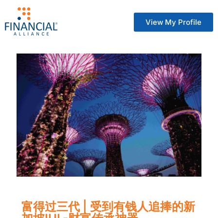
View My Profile
富得过三代 | 受到有钱人追捧的新