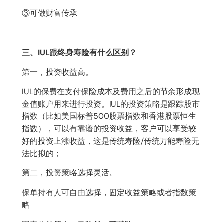
③可做财富传承
三、IUL跟终身寿险有什么区别？
第一，投资收益高。
IUL的保费在支付保险成本及费用之后的节余形成现
金值账户用来进行投资。IUL的投资策略是跟踪股市
指数（比如美国标普500股票指数和香港股票恒生
指数），可以有靠谱的投资收益，客户可以享受较
好的投资上涨收益，这是传统寿险/传统万能寿险无
法比拟的；
第二，投资策略选择灵活。
保单持有人可自由选择，固定收益策略或者指数策
略