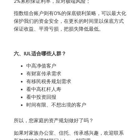
2%累积保证利率，应对极端风险；
指数组合账户则有0%的保底锁利策略，可以最大化
保护我们的资金安全，在更长的时间里以保底方式
保证收益、平滑亏损，把损失降低最低。
六、IUL适合哪些人群？
中高净值客户
有财富传承需求
有移民税务规划需求
看中高杠杆人寿
看中投资回报
时间有限、不想出境的客户
所以，您家庭的资产规划做好了吗？
如果对家族办公室、信托、传承感兴趣，欢迎联系