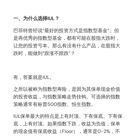
一、为什么选择IUL？
巴菲特曾经说“最好的投资方式是指数型基金”。但
是再优秀的指数型基金，都有可能在股指大跌时，
让您的投资亏本。那么有没有什么产品，在股指大
跌时，能做到“跟涨不跟跌”？
有，答案就是IUL。
之所以被称为指数型寿险，是因为其保单现金价值
的投资收益，与指数策略走势挂钩。可选择的指数
策略通常有标普500指数、恒生指数。
IUL保单最大的特点是上有封顶、下有保底。下有保
底，上有封顶。如果指数下跌，收益为负值，保单
的现金值有保底收益（Floor），通常是0-2%，不