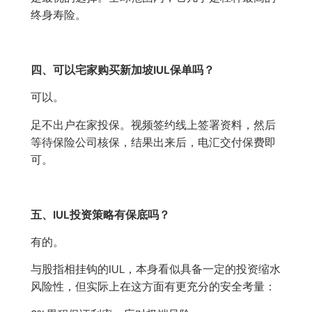
终身寿险。
四、可以宅家购买新加坡IUL保单吗？
可以。
足不出户在家投保。视频签约线上签署资料，然后
等待保险公司核保，结果出来后，电汇交付保费即
可。
五、IUL投资策略有保底吗？
有的。
与股指相挂钩的IUL，本身看似具备一定的投资缩水
风险性，但实际上在这方面有更充分的安全考量：