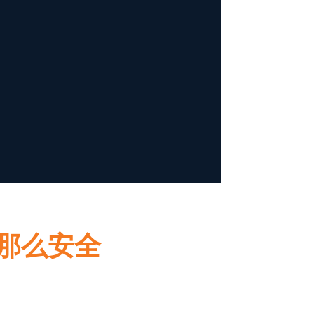
的那么安全