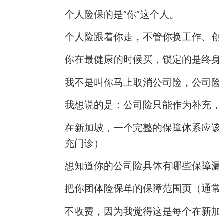
个人险保的是”你”这个人。
个人险跟着你走，不管你换工作、
你在最健康的时候买，锁定的是终
我不是叫你马上取消公司险，公司
我想说的是：公司险只能作为补充
在新加坡，一个完整的保障体系应该是
充门诊）
想知道你的公司险具体有哪些保障
把你团体险保单的保障范围页（通常是一
不收费，因为我觉得这是每个在新