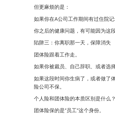
但更麻烦的是：
如果你在A公司工作期间有过住院记
你之后的健康问题，有可能因为这
陷阱三：你离职那一天，保障消失
团体险跟着工作走。
如果你被裁员、自己辞职、或者选择
如果这段时间你生病了，或者做了体
险公司不保。
个人险和团体险的本质区别是什么
团体险保的是”员工”这个身份。