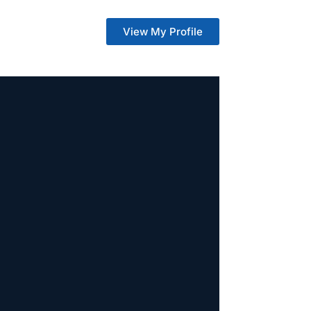
View My Profile