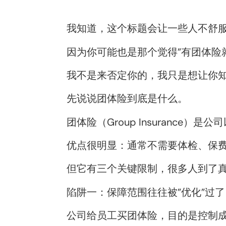
我知道，这个标题会让一些人不舒
因为你可能也是那个觉得”有团体险
我不是来否定你的，我只是想让你
先说说团体险到底是什么。
团体险（Group Insurance
优点很明显：通常不需要体检、保
但它有三个关键限制，很多人到了
陷阱一：保障范围往往被”优化”过了
公司给员工买团体险，目的是控制