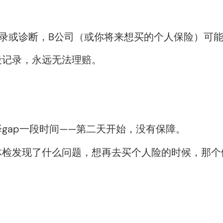
录或诊断，B公司（或你将来想买的个人保险）可
段记录，永远无法理赔。
gap一段时间——第二天开始，没有保障。
检发现了什么问题，想再去买个人险的时候，那个健
？