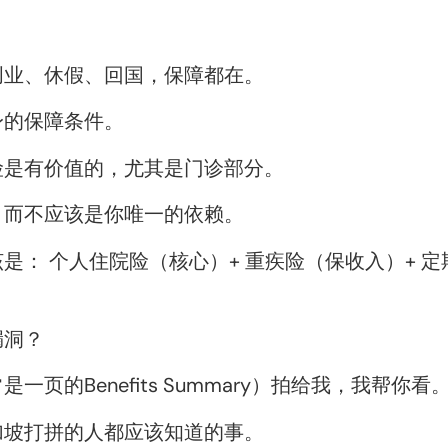
创业、休假、回国，保障都在。
身的保障条件。
险是有价值的，尤其是门诊部分。
，而不应该是你唯一的依赖。
： 个人住院险（核心）+ 重疾险（保收入）+ 定
漏洞？
页的Benefits Summary）拍给我，我帮你看
加坡打拼的人都应该知道的事。