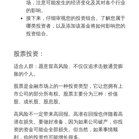
场，注意可能发生的经济变化及其对各个行业
的影响。
接下来，仔细审视您的投资组合。了解您属于
哪类投资者，以及添加该基金将如何影响您的
投资组合。
股票投资：
适合人群：愿意冒高风险、不仅仅追求击败通货膨
胀的个人。
股票是金融市场上的一种投资类型，它让您拥有上
市公司的部分所有权。股票主要分为三种：价值
股、成长股、股息股。
高风险不一定带来高回报。高潜在回报也伴随着高
潜在损失。要做好准备，因为如果公司破产，你投
资的资金可能会全部损失。但当然，如果事情顺
利，你的投资也可能增长很多。