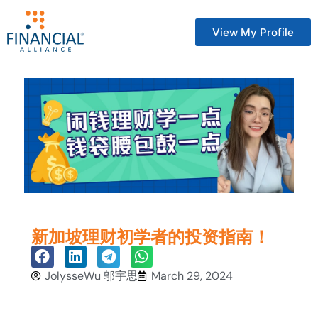
View My Profile
新加坡理财初学者的投资指南！
JolysseWu 邬宇思
March 29, 2024