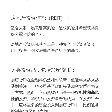
房地产投资信托（REIT）：
适合人群：愿意冒高风险、追求风险并希望获得良
好分配收益的个人。
房地产投资信托基本上是一种集合了投资者资金，
用于投资于创收房地产资产组合的基金。
另类投资品，包括加密货币：
加密货币在金融界仍然相对较新，但近年来越来越
受到关注，一些公司甚至政府接受加密货币作为支
付方式。然而，它仍然被认为是一种
投机性和高风
险的
投资。加密货币投资者普遍认为，在投资组合
中，应将最多的资金投入到加密货币中，比例通常
控制在5%至10%之间。