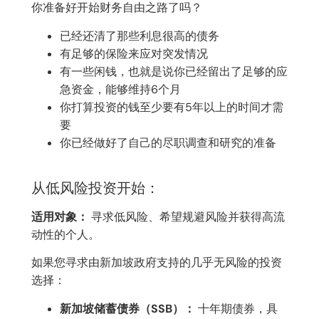
你准备好开始财务自由之路了吗？
已经还清了那些利息很高的债务
有足够的保险来应对突发情况
有一些闲钱，也就是说你已经留出了足够的应
急资金，能够维持6个月
你打算投资的钱至少要有5年以上的时间才需
要
你已经做好了自己的尽职调查和研究的准备
从低风险投资开始：
适用对象：
寻求低风险、希望规避风险并获得高流
动性的个人。
如果您寻求由新加坡政府支持的几乎无风险的投资
选择：
新加坡储蓄债券（SSB）：
十年期债券，具