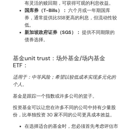
有灵活的赎回期，可获得可观的利息收益。
国库券（T-Bills）：
六个月或一年期国库
券，通常提供比SSB更高的利息，但流动性较
低。
新加坡政府证券（SGS）：
提供不同期限的
债券选择。
基金unit trust：场外基金/场内基金
ETF：
适用于：中等风险；希望以较低成本实现多元化的
个人。
基金是跟踪一个指数或许多公司的篮子。
投资基金可以让您在许多不同的公司中持有少量股
份，比单独投资 30 家不同的公司更具成本效益。
在选择适合的基金时，您必须首先考虑评估市