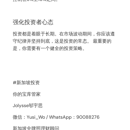
强化投资者心态
投资都是着眼于长期。在市场波动期间，你应该遵
守纪律并坚持到底，这是投资的常态。 最重要的
是，你需要有一个健全的投资策略。
#新加坡投资
你的宝库管家
Jolysse邬宇思
微信：Yusi_Wo / WhatsApp：90088276
新加坡全牌照理财顾问