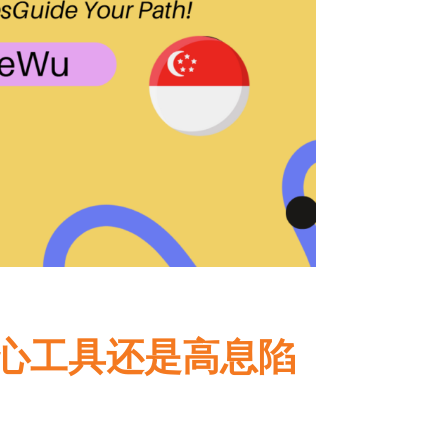
核心工具还是高息陷