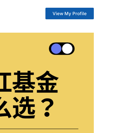
View My Profile