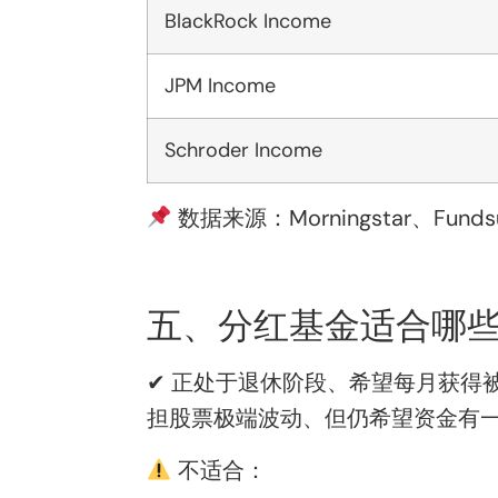
BlackRock Income
JPM Income
Schroder Income
数据来源：Morningstar、Fund
五、分红基金适合哪
✔ 正处于退休阶段、希望每月获得
担股票极端波动、但仍希望资金有一
不适合：