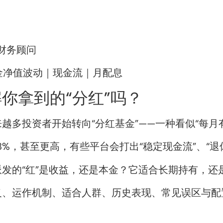
立财务顾问
金净值波动｜现金流｜月配息
你拿到的“分红”吗？
越多投资者开始转向“分红基金”——一种看似“每月
%，甚至更高，有些平台会打出“稳定现金流”、“退
发的“红”是收益，还是本金？它适合长期持有，还
义、运作机制、适合人群、历史表现、常见误区与配
？