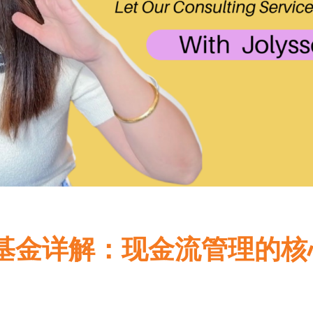
分红基金详解：现金流管理的