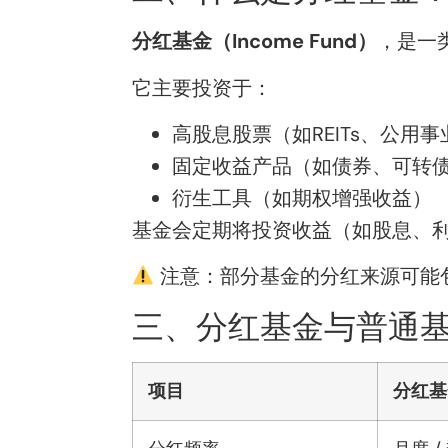
分红基金（Income Fund）
，是一
它主要投资于：
高股息股票（如REITs、公用
固定收益产品（如债券、可转
衍生工具（如期权增强收益）
基金会定期将投资收益（如股息、
注意：部分基金的分红来源可能包
三、分红基金与普通
项目
分红基