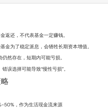
本金返还，不代表基金一定赚钱。
些基金为了稳定派息，会牺牲长期资本增值。
动仍然存在，短期内可能亏损。
。错误选择可能导致“慢性亏损”。
策略
%-50%，作为生活现金流来源