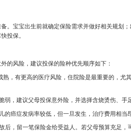
备。宝宝出生前就确定保险需求并做好相关规划；
尽快投保。
意外的风险，建议投保的险种优先顺序如下：
成熟，有更高的医疗风险，住院险是最重要的，尤
脆弱，建议父母投保意外险，并选择含烧烫伤、手
儿的癌症发病率较低，但一旦发生，治疗费用相当
故后，留一笔保险金给受益人。若父母预算充足，