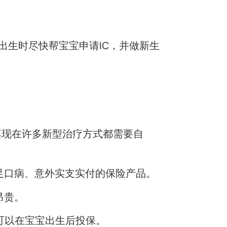
出生时尽快帮宝宝申请IC，并做新生
其现在许多新型治疗方式都需要自
足口病、意外实支实付的保险产品。
昂贵。
可以在宝宝出生后投保。