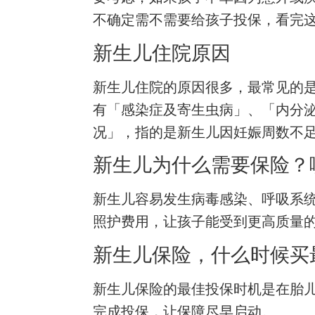
不确定需不需要给孩子投保，看完
新生儿住院原因
新生儿住院的原因很多，最常见的
有「感染症及寄生虫病」、「内分
况」，指的是新生儿因妊娠周数不
新生儿为什么需要保险？
新生儿容易发生病毒感染、呼吸系
照护费用，让孩子能受到更高质量
新生儿保险，什么时候买
新生儿保险的最佳投保时机是在胎儿
完成投保，让保障尽早启动。