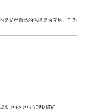
的是父母自己的保障是否充足。作为
划 #IFA #独立理财顾问