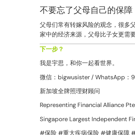
不要忘了父母自己的保障
父母们常有转嫁风险的观念，很多
家中的经济来源，父母比子女更需
下一步？
我是宇思，和你一起看世界。
微信：bigwusister / WhatsApp：
新加坡全牌照理财顾问
Representing Financial Alliance Pte
Singapore Largest Independent Fin
#保险 #重大疾病保险 #健康保障 #