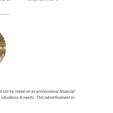
 not be relied on as professional financial
s, situations & needs. This advertisement or