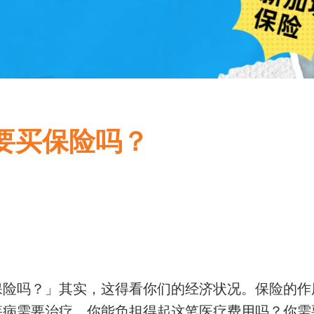
需要买保险吗？
保险吗？」其实，这得看你们的经济状况。保险的作
疾病需要治疗，你能负担得起这笔医疗费用吗？你需