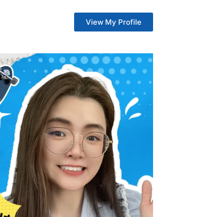
View My Profile