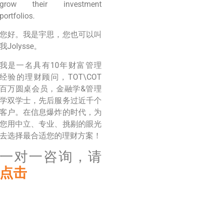
grow their investment
portfolios.
您好。我是宇思，您也可以叫
我Jolysse。
我是一名具有10年财富管理
经验的理财顾问，TOT\COT
百万圆桌会员，金融学&管理
学双学士，先后服务过近千个
客户。在信息爆炸的时代，为
您用中立、专业、挑剔的眼光
去选择最合适您的理财方案！
一对一咨询，请
点击