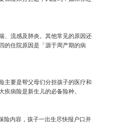
喘、流感及肺炎。其他常见的原因还
四的住院原因是「源于周产期的病
险主要是帮父母们分担孩子的医疗和
大疾病险是新生儿的必备险种。
好保险内容，孩子一出生尽快报户口并