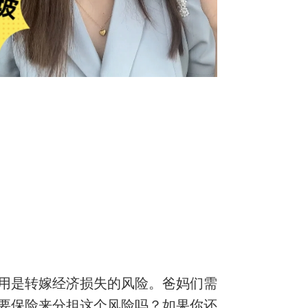
用是转嫁经济损失的风险。爸妈们需
要保险来分担这个风险吗？如果你还