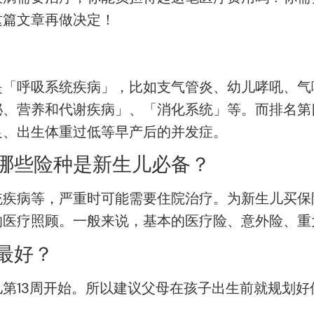
这篇文章再做决定！
是「呼吸系统疾病」，比如支气管炎、幼儿哮吼、气
泌、营养和代谢疾病」、「消化系统」等。而排名第
足、出生体重过低等早产后的并发症。
哪些险种是新生儿必备？
统疾病等，严重时可能需要住院治疗。为新生儿买保
的医疗照顾。一般来说，基本的医疗险、意外险、重
最好？
第13周开始。所以建议父母在孩子出生前就规划