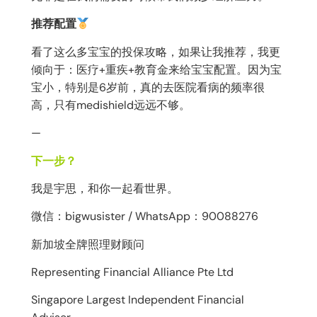
推荐配置
看了这么多宝宝的投保攻略，如果让我推荐，我更
倾向于：医疗+重疾+教育金来给宝宝配置。因为宝
宝小，特别是6岁前，真的去医院看病的频率很
高，只有medishield远远不够。
—
下一步？
我是宇思，和你一起看世界。
微信：bigwusister / WhatsApp：90088276
新加坡全牌照理财顾问
Representing Financial Alliance Pte Ltd
Singapore Largest Independent Financial