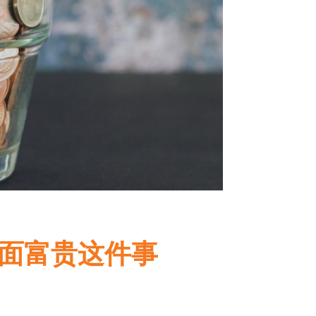
面富贵这件事