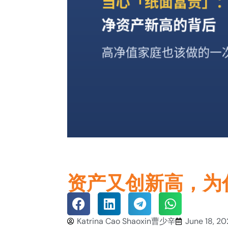
资产又创新高，为
Katrina Cao Shaoxin曹少辛
June 18, 2