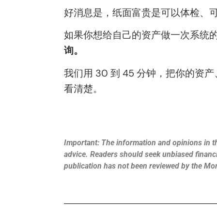
好消息是，纸面富贵是可以体检、
如果你想给自己的资产做一次系统
询。
我们用 30 到 45 分钟，把你
看清楚。
Important: The information and opinions in th
advice. Readers should seek unbiased financia
publication has not been reviewed by the Mo