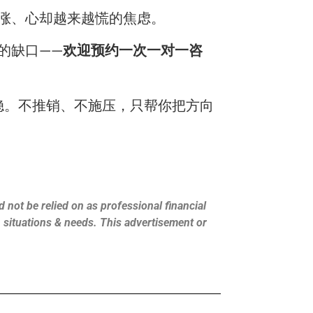
涨、心却越来越慌的焦虑。
的缺口——
欢迎预约一次一对一咨
不稳。不推销、不施压，只帮你把方向
 not be relied on as professional financial
s, situations & needs. This advertisement or