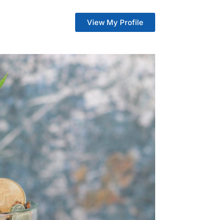
View My Profile