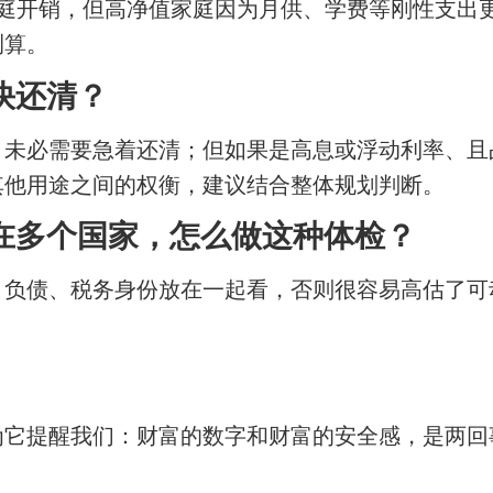
月的家庭开销，但高净值家庭因为月供、学费等刚性支
测算。
快还清？
，未必需要急着还清；但如果是高息或浮动利率、且
其他用途之间的权衡，建议结合整体规划判断。
在多个国家，怎么做这种体检？
、负债、税务身份放在一起看，否则很容易高估了可
为它提醒我们：财富的数字和财富的安全感，是两回