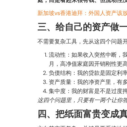
新加坡vs香港迪拜：外国人资产该
三、给自己的资产做
不需要复杂工具，先从这四个问题
流动性：如果收入突然中断，我
月，高净值家庭因开销刚性更
负债结构：我的贷款是固定利率
资产质量：我的净资产里，有
集中度：我的财富是不是过度
这四个问题里，只要有一两个让你
四、把纸面富贵变成