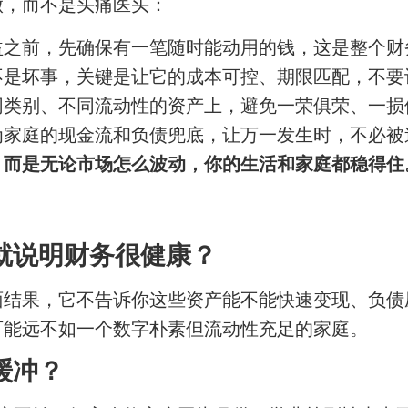
做，而不是头痛医头：
益之前，先确保有一笔随时能动用的钱，这是整个财
不是坏事，关键是让它的成本可控、期限匹配，不要
同类别、不同流动性的资产上，避免一荣俱荣、一损
为家庭的现金流和负债兜底，让万一发生时，不必被
，而是无论市场怎么波动，你的生活和家庭都稳得住
就说明财务很健康？
面结果，它不告诉你这些资产能不能快速变现、负债
可能远不如一个数字朴素但流动性充足的家庭。
缓冲？