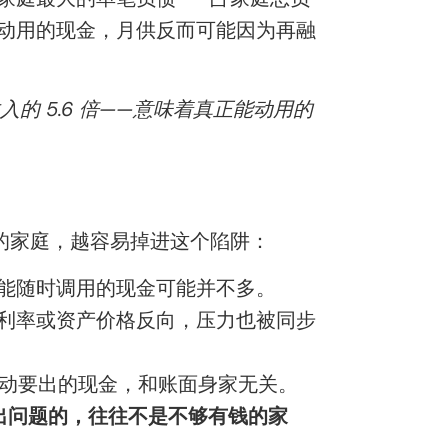
动用的现金，月供反而可能因为再融
入的 5.6 倍——意味着真正能动用的
的家庭，越容易掉进这个陷阱：
能随时调用的现金可能并不多。
利率或资产价格反向，压力也被同步
不动要出的现金，和账面身家无关。
出问题的，往往不是不够有钱的家