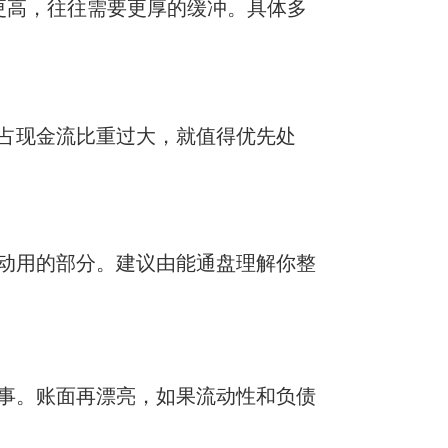
出更高，往往需要更厚的缓冲。具体多
占现金流比重过大，就值得优先处
动用的部分。建议由能通盘理解你整
事。账面再漂亮，如果流动性和负债