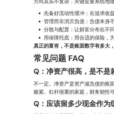
方向其实不复杂，关键是要系统地
先备好流动性缓冲：在追求收
管理而非消灭负债：负债本身
分散与配置：让财富分布在不
用保障托底：用合适的保险，
真正的富有，不是账面数字有多大
常见问题 FAQ
Q：净资产很高，是不是
不一定。净资产是资产减负债的账
极紧、杠杆很重的家庭，财务韧性
Q：应该留多少现金作为