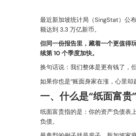
最近新加坡统计局（SingStat）
额达到 3.3 万亿新币。
但同一份报告里，藏着一个更值得玩
续第 10 个季度加快。
换句话说：我们整体是更有钱了，
如果你也是“账面身家在涨，心里却
一、什么是“纸面富贵
纸面富贵指的是：你的资产负债表
负债。
最典型的例子就是房子。新加坡家