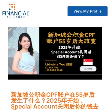
View My Profile
新加坡公积金CPF账户在55岁后
发生了什么？2025年开始，
Special Account关闭后你的钱去