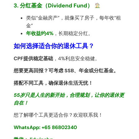
3. 分红基金（Dividend Fund）
类似“金融房产”，就像买了房子，每年收“租
金”
年收益约4%
，长期稳定分红。
如何选择适合你的退休工具？
CPF提供稳定基础
，4%利息安全稳健。
想要更高回报？可考虑 SSB、年金或分红基金。
搭配不同工具，确保退休生活无忧！
55岁只是人生的新开始，合理规划，让你的退休更
自在！
想了解哪个工具更适合你？欢迎联系我！
WhatsApp: +65 86802340