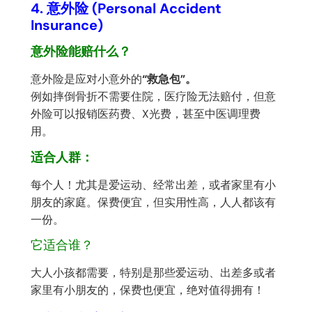
4. 意外险 (Personal Accident
Insurance)
意外险能赔什么？
意外险是应对小意外的
“救急包”。
例如摔倒骨折不需要住院，医疗险无法赔付，但意
外险可以报销医药费、X光费，甚至中医调理费
用。
适合人群：
每个人！尤其是爱运动、经常出差，或者家里有小
朋友的家庭。保费便宜，但实用性高，人人都该有
一份。
它适合谁？
大人小孩都需要，特别是那些爱运动、出差多或者
家里有小朋友的，保费也便宜，绝对值得拥有！