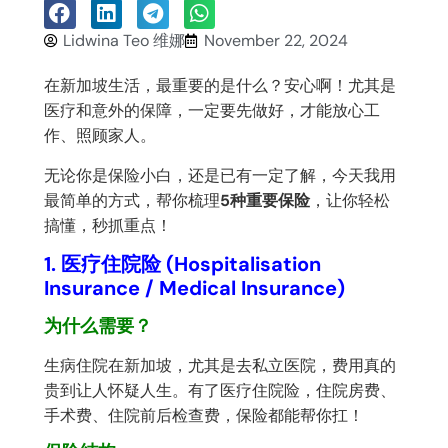
Lidwina Teo 维娜
November 22, 2024
在新加坡生活，最重要的是什么？安心啊！尤其是
医疗和意外的保障，一定要先做好，才能放心工
作、照顾家人。
无论你是保险小白，还是已有一定了解，今天我用
最简单的方式，帮你梳理
5种重要保险
，让你轻松
搞懂，秒抓重点！
1. 医疗住院险 (Hospitalisation
Insurance / Medical Insurance)
为什么需要？
生病住院在新加坡，尤其是去私立医院，费用真的
贵到让人怀疑人生。有了医疗住院险，住院房费、
手术费、住院前后检查费，保险都能帮你扛！