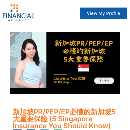
View My Profile
新加坡PR/PEP/EP必懂的新加坡5
大重要保险 (5 Singapore
Insurance You Should Know)