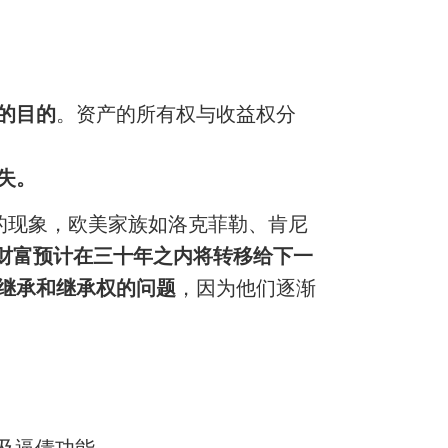
的目的
。资产的所有权与收益权分
失。
”的现象，欧美家族如洛克菲勒、肯尼
的财富预计在三十年之内将转移给下一
继承和继承权的问题
，因为他们逐渐
以及逼债功能