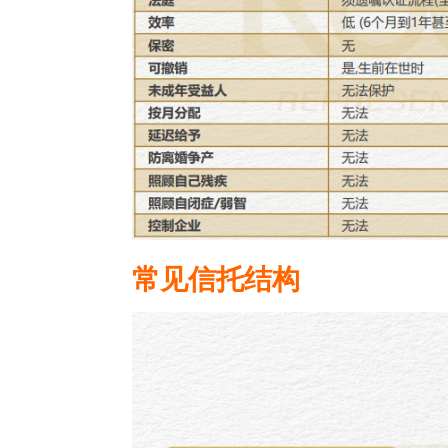
常见信托结构