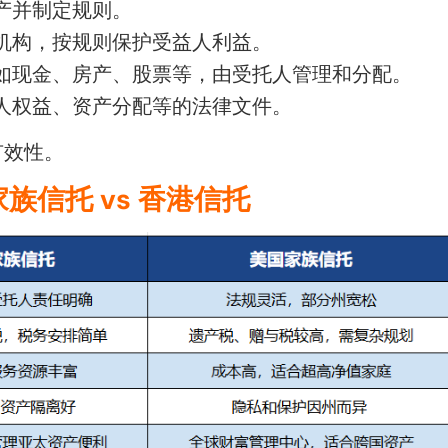
产并制定规则。
机构，按规则保护受益人利益。
如现金、房产、股票等，由受托人管理和分配。
人权益、资产分配等的法律文件。
有效性。
家族信托 vs 香港信托