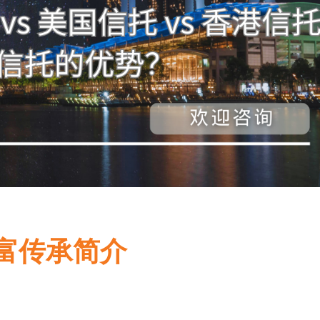
富传承简介