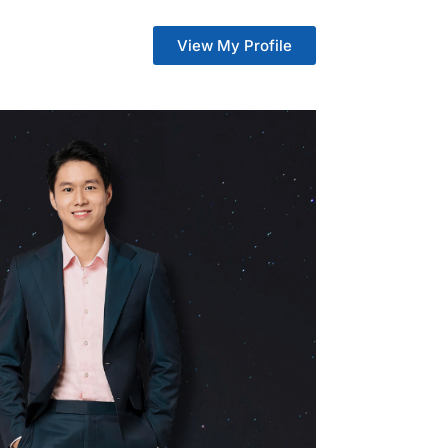
View My Profile