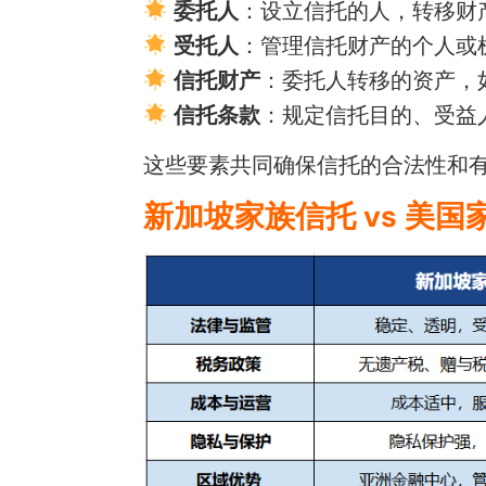
委托人
：设立信托的人，转移财
受托人
：管理信托财产的个人或
信托财产
：委托人转移的资产，
信托条款
：规定信托目的、受益
这些要素共同确保信托的合法性和
新加坡家族信托 vs 美国