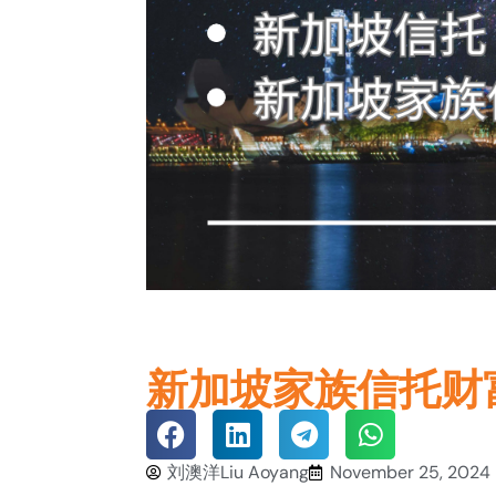
新加坡家族信托财
刘澳洋Liu Aoyang
November 25, 2024