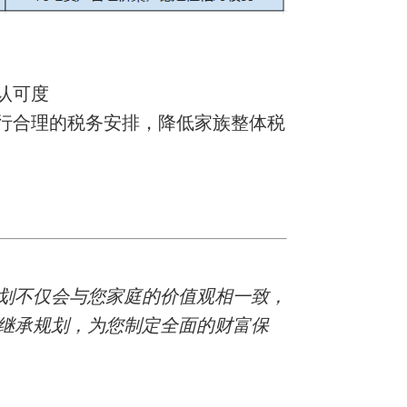
认可度
进行合理的税务安排，降低家族整体税
划不仅会与您家庭的价值观相一致，
继承规划，为您制定全面的财富保