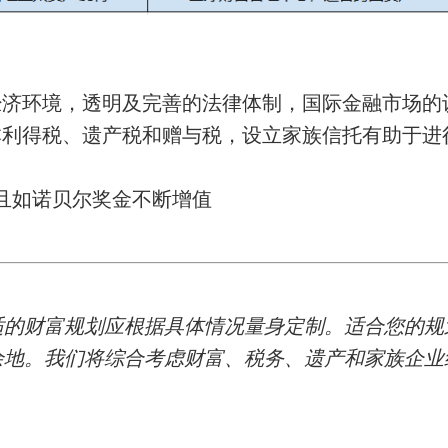
经济环境，透明及完善的法律体制，国际金融市场的
资本利得税、遗产税和赠与税，设立家族信托有助于
且如诺贝尔奖金不断增值
适的财富规划应根据具体情况量身定制。适合您的规
余地。我们将综合考虑财富、税务、遗产和家族企业