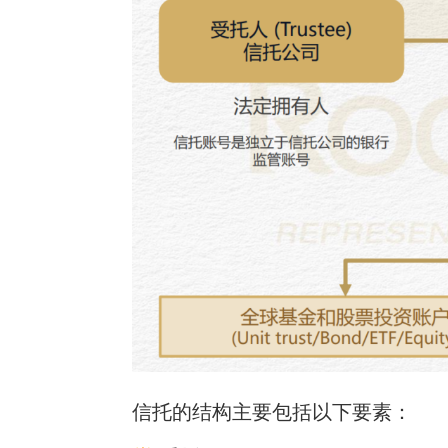
信托的结构主要包括以下要素：