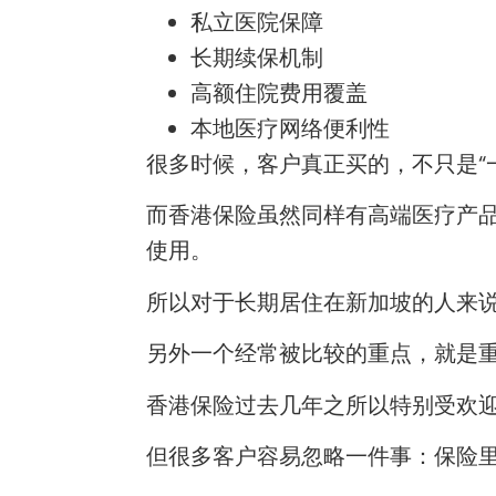
私立医院保障
长期续保机制
高额住院费用覆盖
本地医疗网络便利性
很多时候，客户真正买的，不只是“
而香港保险虽然同样有高端医疗产
使用。
所以对于长期居住在新加坡的人来
另外一个经常被比较的重点，就是
香港保险过去几年之所以特别受欢
但很多客户容易忽略一件事：保险里