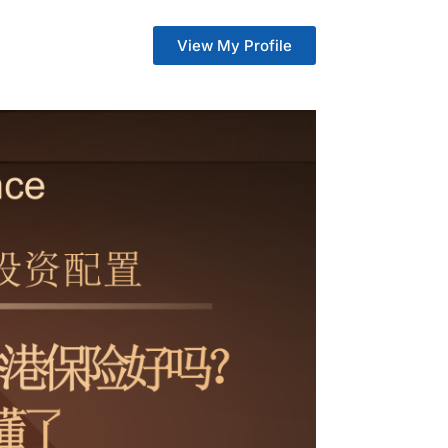
View My Profile