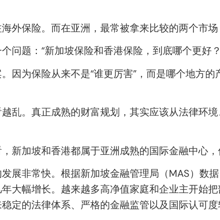
注海外保险。而在亚洲，最常被拿来比较的两个市场
个问题：“新加坡保险和香港保险，到底哪个更好？
。因为保险从来不是“谁更厉害”，而是哪个地方的
看越乱。真正成熟的财富规划，其实应该从法律环境
。
看，新加坡和香港都属于亚洲成熟的国际金融中心，
发展非常快。根据新加坡金融管理局（MAS）数据
几年大幅增长。越来越多高净值家庭和企业主开始把
来稳定的法律体系、严格的金融监管以及国际认可度