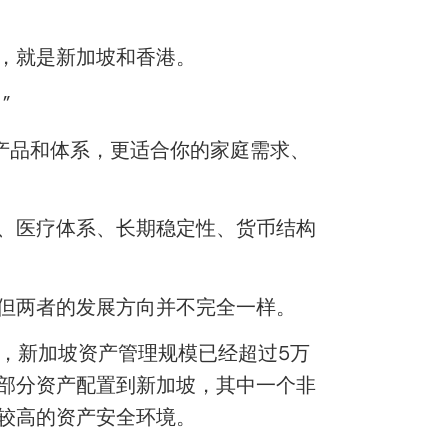
，就是新加坡和香港。
”
产品和体系，更适合你的家庭需求、
、医疗体系、长期稳定性、货币结构
但两者的发展方向并不完全一样。
，新加坡资产管理规模已经超过5万
部分资产配置到新加坡，其中一个非
较高的资产安全环境。