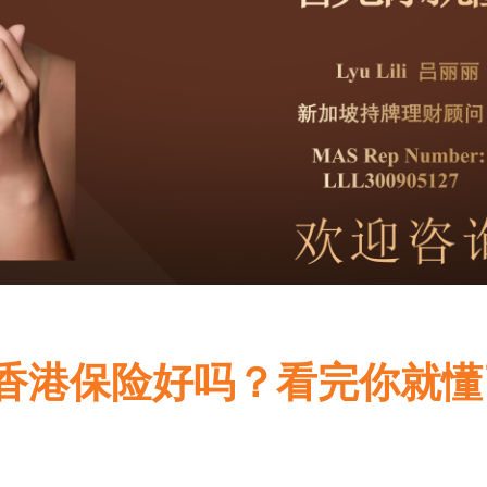
香港保险好吗？看完你就懂