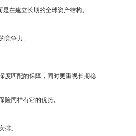
而是在建立长期的全球资产结构。
的竞争力。
深度匹配的保障，同时更重视长期稳
保险同样有它的优势。
安排。