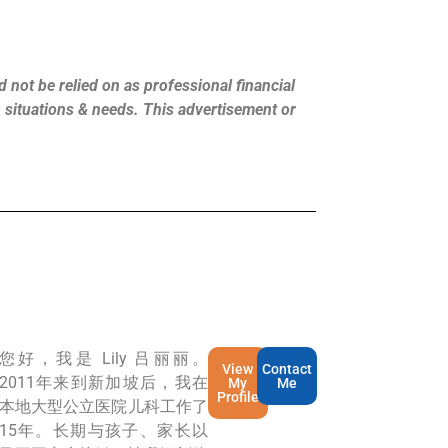
 not be relied on as professional financial
s, situations & needs. This advertisement or
您好，我是 Lily 吕丽丽。
View
Contact
2011年来到新加坡后，我在
My
Me
Profile
本地大型公立医院儿科工作了
15年。长期与孩子、家长以