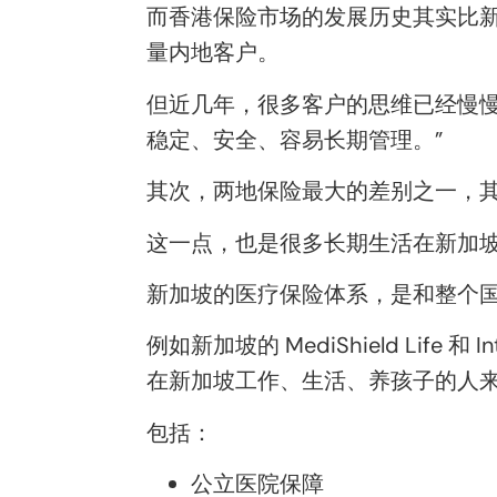
而香港保险市场的发展历史其实比
量内地客户。
但近几年，很多客户的思维已经慢慢
稳定、安全、容易长期管理。”
其次，两地保险最大的差别之一，
这一点，也是很多长期生活在新加
新加坡的医疗保险体系，是和整个
例如新加坡的 MediShield Life
在新加坡工作、生活、养孩子的人
包括：
公立医院保障