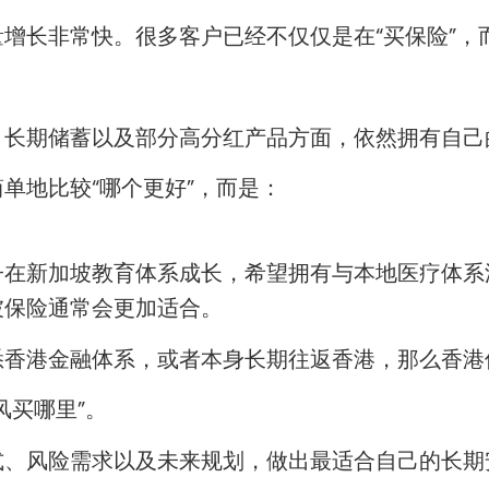
增长非常快。很多客户已经不仅仅是在“买保险”，
、长期储蓄以及部分高分红产品方面，依然拥有自己
单地比较“哪个更好”，而是：
子在新加坡教育体系成长，希望拥有与本地医疗体系
坡保险通常会更加适合。
悉香港金融体系，或者本身长期往返香港，那么香港
风买哪里”。
式、风险需求以及未来规划，做出最适合自己的长期