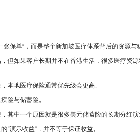
一张保单”，而是整个新加坡医疗体系背后的资源与
品，但如果客户长期并不在香港生活，很多医疗资源
说，本地医疗保险通常优先级会更高。
重疾险与储蓄险。
迎，其中一个原因就是很多美元储蓄险的长期分红演
的“演示收益”，并不等于保证收益。