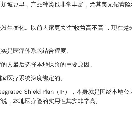
新加坡更早，产品种类也非常丰富，尤其美元储蓄险
发生变化。以前大家更关注“收益高不高”，现在越
其实是医疗体系的结合程度。
坡的人最后选择本地保险的重要原因。
国家医疗系统深度绑定的。
 和 Integrated Shield Plan（IP），本身
来说，本地医疗险的实用性其实非常高。