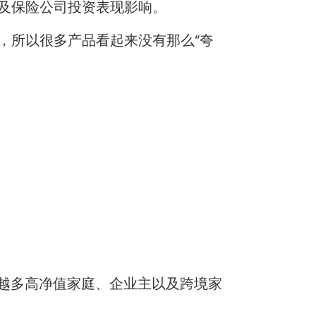
及保险公司投资表现影响。
，所以很多产品看起来没有那么“夸
么越来越多高净值家庭、企业主以及跨境家