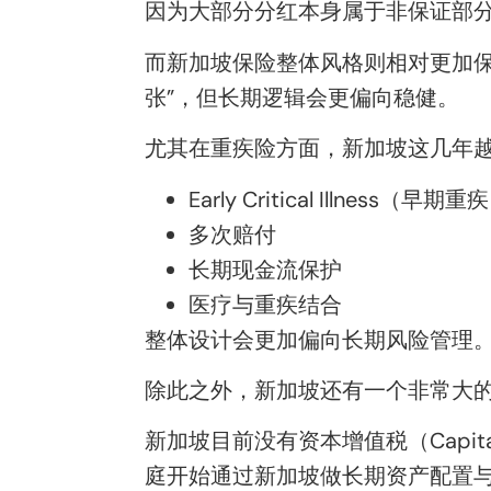
因为大部分分红本身属于非保证部
而新加坡保险整体风格则相对更加
张”，但长期逻辑会更偏向稳健。
尤其在重疾险方面，新加坡这几年
Early Critical Illness（早期重
多次赔付
长期现金流保护
医疗与重疾结合
整体设计会更加偏向长期风险管理
除此之外，新加坡还有一个非常大
新加坡目前没有资本增值税（Capit
庭开始通过新加坡做长期资产配置