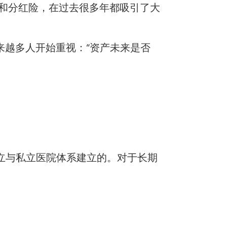
和分红险，在过去很多年都吸引了大
来越多人开始重视：“资产未来是否
就是围绕本地公立与私立医院体系建立的。对于长期