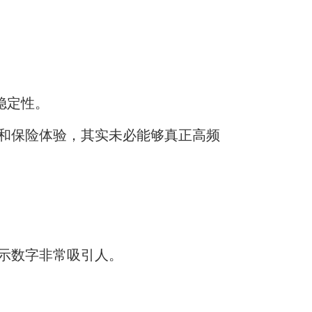
稳定性。
和保险体验，其实未必能够真正高频
示数字非常吸引人。