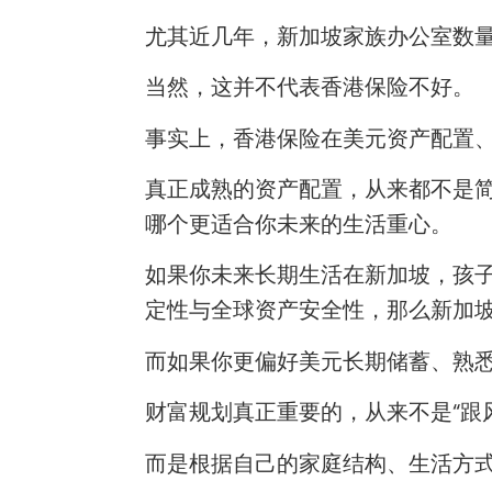
尤其近几年，新加坡家族办公室数量
当然，这并不代表香港保险不好。
事实上，香港保险在美元资产配置
真正成熟的资产配置，从来都不是简
哪个更适合你未来的生活重心。
如果你未来长期生活在新加坡，孩
定性与全球资产安全性，那么新加
而如果你更偏好美元长期储蓄、熟
财富规划真正重要的，从来不是“跟
而是根据自己的家庭结构、生活方