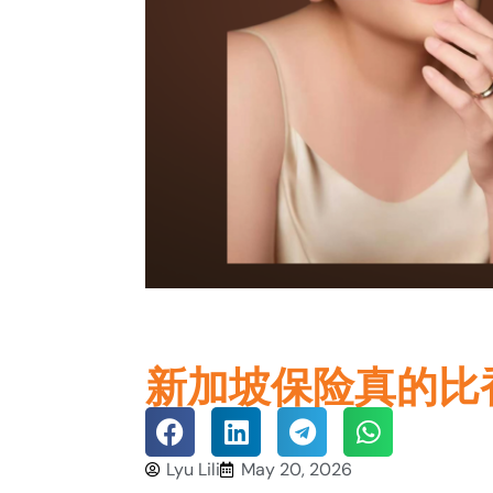
新加坡保险真的比
Lyu Lili
May 20, 2026