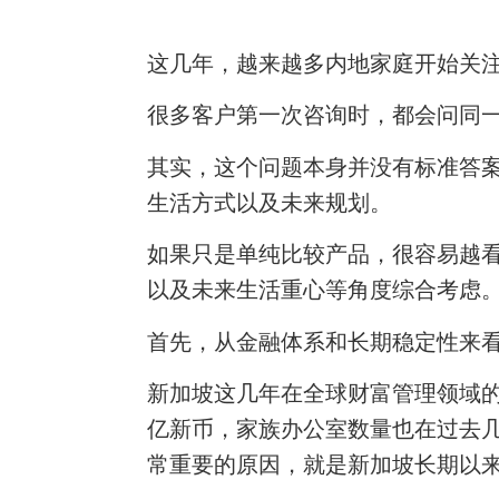
这几年，越来越多内地家庭开始关
很多客户第一次咨询时，都会问同一
其实，这个问题本身并没有标准答案
生活方式以及未来规划。
如果只是单纯比较产品，很容易越
以及未来生活重心等角度综合考虑
首先，从金融体系和长期稳定性来
新加坡这几年在全球财富管理领域的
亿新币，家族办公室数量也在过去
常重要的原因，就是新加坡长期以