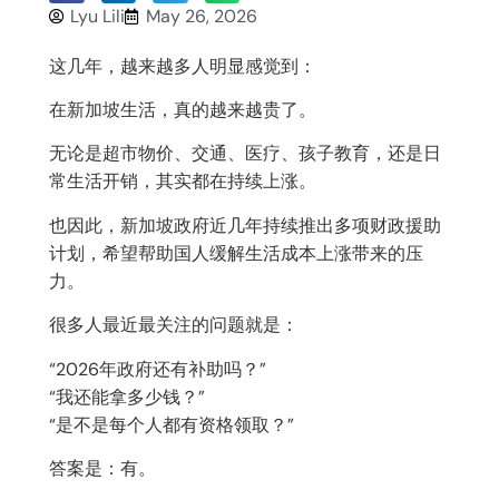
Lyu Lili
May 26, 2026
这几年，越来越多人明显感觉到：
在新加坡生活，真的越来越贵了。
无论是超市物价、交通、医疗、孩子教育，还是日
常生活开销，其实都在持续上涨。
也因此，新加坡政府近几年持续推出多项财政援助
计划，希望帮助国人缓解生活成本上涨带来的压
力。
很多人最近最关注的问题就是：
“2026年政府还有补助吗？”
“我还能拿多少钱？”
“是不是每个人都有资格领取？”
答案是：有。