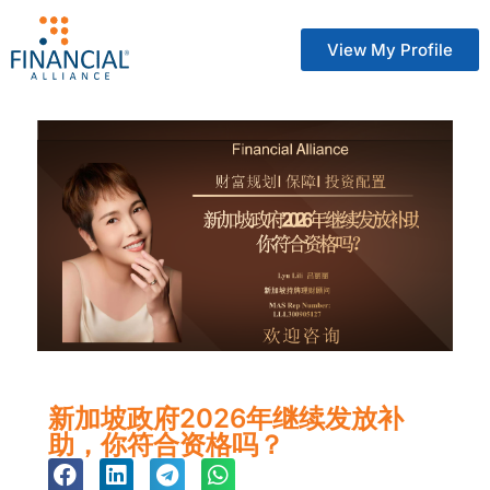
View My Profile
新加坡政府2026年继续发放补
助，你符合资格吗？