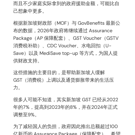
而且不少家庭实际拿到的政府援助金额，可能比自
己想象中更多。
根据新加坡财政部（MOF）与 GovBenefits 最新公
布的数据，2026年政府将继续通过 Assurance
Package（AP 保障配套）、GST Voucher（GSTV
消费税补助）、CDC Voucher、水电回扣（U-
Save）以及 MediSave top-up 等方式，为国人提
供财政支持。
这些措施的主要目的，是帮助新加坡人缓解
GST（消费税）上调以及通货膨胀带来的生活压
力。
很多人可能不知道，其实新加坡 GST 已经从2022
年的7%，提高到2023年的8%，并在2024年正式
调整至9%。
为了减轻国人的负担，政府因此推出总额超过100
亿新币的 Assurance Package（保障配套），希望