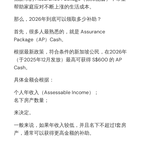
帮助家庭应对不断上涨的生活成本。
那么，2026年到底可以领取多少补助？
首先，很多人最熟悉的，就是 Assurance
Package（AP）Cash。
根据最新政策，符合条件的新加坡公民，在2026年
（于2025年12月发放）最高可获得 S$600 的 AP
Cash。
具体金额会根据：
个人年收入（Assessable Income）；
名下房产数量；
来决定。
一般来说，如果年收入较低，并且名下不超过1套房
产，通常可以获得更高金额的补助。