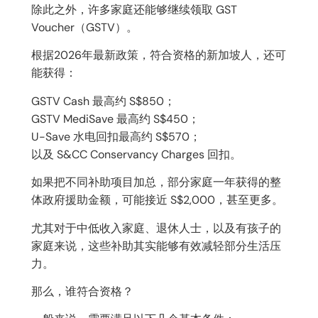
除此之外，许多家庭还能够继续领取 GST
Voucher（GSTV）。
根据2026年最新政策，符合资格的新加坡人，还可
能获得：
GSTV Cash 最高约 S$850；
GSTV MediSave 最高约 S$450；
U-Save 水电回扣最高约 S$570；
以及 S&CC Conservancy Charges 回扣。
如果把不同补助项目加总，部分家庭一年获得的整
体政府援助金额，可能接近 S$2,000，甚至更多。
尤其对于中低收入家庭、退休人士，以及有孩子的
家庭来说，这些补助其实能够有效减轻部分生活压
力。
那么，谁符合资格？