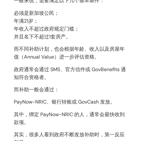
一般来说，需要满足以下几个基本条件：
必须是新加坡公民；
年满21岁；
年收入不超过政府规定门槛；
并且名下不超过1套房产。
而不同补助计划，也会根据年龄、收入以及房屋年
值（Annual Value）进一步评估资格。
政府通常会通过 SMS、官方信件或 GovBenefits 通
知符合资格者。
而补助一般会通过：
PayNow-NRIC、银行转账或 GovCash 发放。
其中，绑定 PayNow-NRIC 的人，通常会最快收到
款项。
其实，很多人看到政府不断发放补助时，第一反应