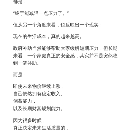
都是：
“终于能减轻一点压力了。”
但从另一个角度来看，也反映出一个现实：
现在的生活成本，真的越来越高。
政府补助当然能够帮助大家缓解短期压力，但长期
来看，一个家庭真正的安全感，其实并不是突然收
到一笔补助。
而是：
即使未来物价继续上涨，
自己依然拥有稳定收入、
储蓄能力，
以及长期财富规划能力。
因为很多时候，
真正决定未来生活质量的，