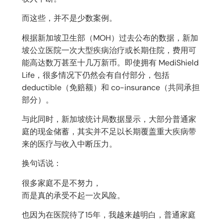
而这些，并不是少数案例。
根据新加坡卫生部（MOH）过去公布的数据，新加
坡公立医院一次大型疾病治疗或长期住院，费用可
能高达数万甚至十几万新币。即使拥有 MediShield
Life，很多情况下仍然会有自付部分，包括
deductible（免赔额）和 co-insurance（共同承担
部分）。
与此同时，新加坡统计局数据显示，大部分普通家
庭的现金储蓄，其实并不足以长期覆盖重大疾病带
来的医疗与收入中断压力。
换句话说：
很多家庭不是不努力，
而是真的承受不起一次风险。
也因为在医院待了15年，我越来越明白，普通家庭