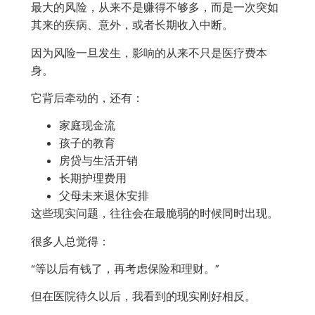
最大的风险，从来不是赚得不够多，而是一次突如
其来的疾病、意外，或者长期收入中断。
因为风险一旦发生，影响的从来不只是医疗费本
身。
它背后牵动的，还有：
家庭现金流
孩子的教育
房贷与生活开销
长期护理费用
父母未来退休安排
这些现实问题，往往会在最脆弱的时候同时出现。
很多人总觉得：
“等以后有钱了，再考虑保险和理财。”
但在医院待久以后，我看到的现实刚好相反。