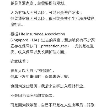
越是普通家庭，越需要提前规划。
因为有钱人面对风险，可能只是资产缩水；
但普通家庭面对风险，很可能是整个生活秩序被彻
底打乱。
根据 Life Insurance Association
Singapore（LIA）过去的调查，新加坡仍有不少家
庭存在保障缺口（protection gap），尤其是在重
疾、收入保障以及长期护理方面。
这意味着：
很多人以为自己“有保险”，
但真正发生事情时，保障未必足够。
也因为这些经历，我后来选择进入理财行业。
不是因为我突然想卖保险。
而是因为我希望，自己不只是在人生出事后，陪别