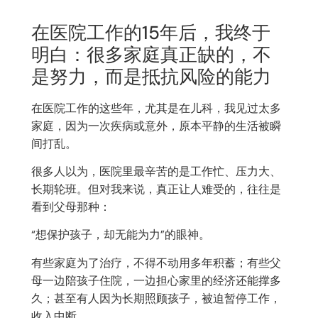
在医院工作的15年后，我终于
明白：很多家庭真正缺的，不
是努力，而是抵抗风险的能力
在医院工作的这些年，尤其是在儿科，我见过太多
家庭，因为一次疾病或意外，原本平静的生活被瞬
间打乱。
很多人以为，医院里最辛苦的是工作忙、压力大、
长期轮班。但对我来说，真正让人难受的，往往是
看到父母那种：
“想保护孩子，却无能为力”的眼神。
有些家庭为了治疗，不得不动用多年积蓄；有些父
母一边陪孩子住院，一边担心家里的经济还能撑多
久；甚至有人因为长期照顾孩子，被迫暂停工作，
收入中断。