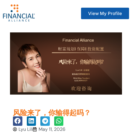
View My Profile
风险来了，你输得起吗？
Lyu Lili
May 11, 2026