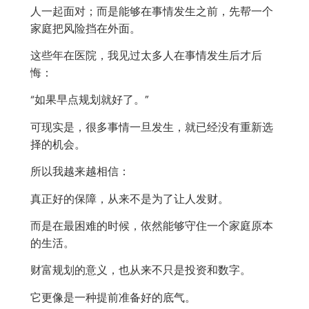
人一起面对；而是能够在事情发生之前，先帮一个
家庭把风险挡在外面。
这些年在医院，我见过太多人在事情发生后才后
悔：
“如果早点规划就好了。”
可现实是，很多事情一旦发生，就已经没有重新选
择的机会。
所以我越来越相信：
真正好的保障，从来不是为了让人发财。
而是在最困难的时候，依然能够守住一个家庭原本
的生活。
财富规划的意义，也从来不只是投资和数字。
它更像是一种提前准备好的底气。