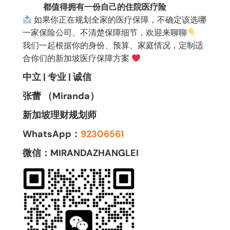
都值得拥有一份自己的住院医疗险
如果你正在规划全家的医疗保障，不确定该选哪
一家保险公司、不清楚保障细节，欢迎来聊聊
我们一起根据你的身份、预算、家庭情况，定制适
合你们的新加坡医疗保障方案
中立 | 专业 | 诚信
张蕾 （Miranda）
新加坡理财规划师
WhatsApp：
92306561
微信：MIRANDAZHANGLEI