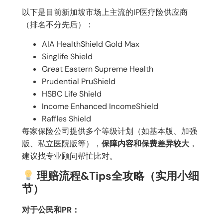
以下是目前新加坡市场上主流的IP医疗险供应商
（排名不分先后）：
AIA HealthShield Gold Max
Singlife Shield
Great Eastern Supreme Health
Prudential PruShield
HSBC Life Shield
Income Enhanced IncomeShield
Raffles Shield
每家保险公司提供多个等级计划（如基本版、加强
版、私立医院版等），
保障内容和保费差异较大
，
建议找专业顾问帮忙比对。
理赔流程&Tips全攻略（实用小细
节）
对于公民和PR：