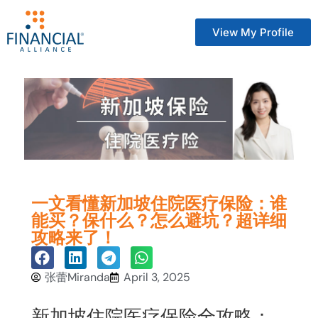
View My Profile
一文看懂新加坡住院医疗保险：谁
能买？保什么？怎么避坑？超详细
攻略来了！
张蕾Miranda
April 3, 2025
新加坡住院医疗保险全攻略：