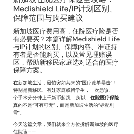
Medishield Life/IP计划区别、
保障范围与购买建议
新加坡医疗费用高，住院医疗险是否
有必要买？本篇详解Medishield Life
与IP计划的区别、保障内容、准证持
有者是否能购买，以及常见理赔误
区，帮助新移民家庭选对适合的医疗
保障方案。
在新加坡生活，最怕突如其来的“医疗账单暴击”！
特别是新移民、有娃家庭或留学生，一次急诊、一
个手术分分钟上千新币起跳……所以，
住院医疗保险
真的不是“可有可无”，而是新加坡生活的“标配刚
需”。
今天这篇文章，我们就来全方位拆解新加坡的医疗
住院险——