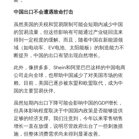
中国出口不会遭遇致命打击
虽然美国的关税和贸易限制可能会短期内减少中国
的贸易流量，但这些影响有可能通过产业链回流来
得到一定程度的缓解。而且，随着中国在新能源领
域（如电动车、EV电池、太阳能板）的制造能力不
断提升，中国的出口有望出现自然增长。
此外，像拼多多、Shein和阿里巴巴这样的中国电商
公司走向全球，也帮助中国减少了对美国市场的依
赖。目前，美国已逐步被东盟和欧盟取代，成为中
国的主要贸易伙伴。
虽然短期内出口下降可能会影响中国的GDP增长，
但具体影响程度取决于中国国内政策是否能够提供
足够的经济支撑。我们注意到，今年以来零售销售
增长一直在放缓，说明尽管政府出台了一些刺激措
施，但整体消费需求尚未得到显著改善。