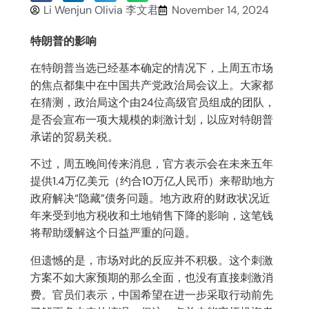
Li Wenjun Olivia 李文君
November 14, 2024
特朗普的影响
在特朗普当选已经基本确定的情况下，上周五市场
的焦点都集中在中国共产党政治局会议上。大家都
在猜测，政治局这个由24位高级官员组成的团队，
是否会宣布一项大规模的刺激计划，以应对特朗普
承诺的贸易关税。
不过，周五晚间传来消息，官方表示会在未来五年
提供1.4万亿美元（约合10万亿人民币）来帮助地方
政府解决“隐藏”债务问题。地方政府的财政状况近
年来受到地方税收和土地销售下降的影响，这笔钱
将帮助缓解这个日益严重的问题。
但遗憾的是，市场对此的反应并不积极。这个刺激
方案不如大家预期的那么全面，也没有直接刺激消
费。官员们表示，中国希望在进一步采取行动前先