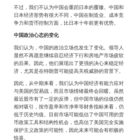
不过，我们不认为中国会重蹈日本的覆辙。中国和
日本经济形势有很大不同，中国在制造业、成本竞
争力和货币控制方面，比日本十年前更有优势。
中国政治心态的变化
我们认为，中国的政治立场也发生了变化。领导人
显然不再愿意继续容忍经济下行和房地产市场疲软
的后果。因此，他们展现出了更强的决心来稳定经
济，尤其是在特朗普可能提高关税威胁的背景下。
因此，从中期来看，我们认为中国经济有能力应对
与美国的贸易战，而且市场情绪最终会回暖。虽然
最近股市有了一定的反弹，但中国市场的估值仍然
相对吸引，按市盈率和市净率等财务指标来看，仍
低于历史均值。目前市场可能低估了中国可用的货
币政策工具和结构性机会，也高估了美国完全实施
保护主义政策的可能性，因此未来可能会有积极的
惊喜。