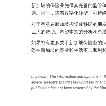
新加坡的保险业凭借其完善的监管
选。同时，随着数字化转型、可持
对于有意在新加坡投资或移民的朋
巨大的帮助。希望本文的分析和总
如果您有更多关于新加坡保险业的
您在新加坡的事业和生活更加顺利和成功。微
Important: The information and opinions in th
advice. Readers should seek unbiased financia
publication has not been reviewed by the Mo