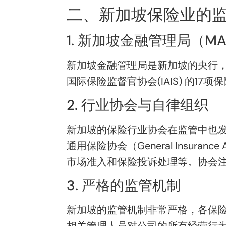
二、新加坡保险业的
1. 新加坡金融管理局（MA
新加坡金融管理局是新加坡的央行，也
国际保险监督官协会(IAIS) 的
2. 行业协会与自律组织
新加坡的保险行业协会在监管中也发挥着重要
通用保险协会（General Insura
市场准入和保险投诉处理等。协会
3. 严格的监管机制
新加坡的监管机制非常严格，各保险
相关管理人员对公司的所有经营行