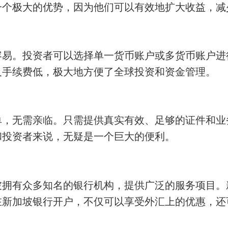
一个极大的优势，因为他们可以有效地扩大收益，减
容易。投资者可以选择单一货币账户或多货币账户进
及手续费低，极大地方便了全球投资和资金管理。
单，无需亲临。只需提供真实有效、足够的证件和业
和投资者来说，无疑是一个巨大的便利。
坡拥有众多知名的银行机构，提供广泛的服务项目。
在新加坡银行开户，不仅可以享受外汇上的优惠，还