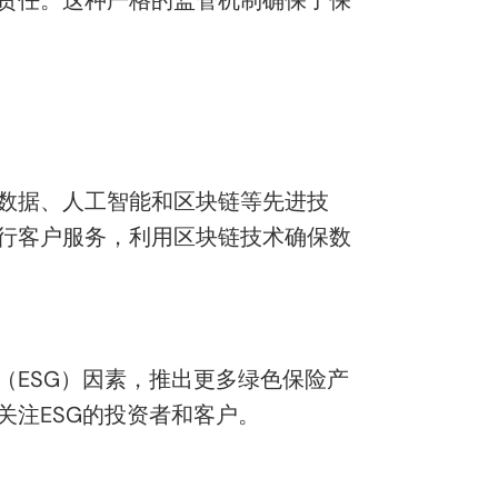
数据、人工智能和区块链等先进技
行客户服务，利用区块链技术确保数
（ESG）因素，推出更多绿色保险产
注ESG的投资者和客户。