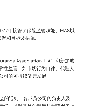
977年接管了保险监管职能。MAS以
、宗旨和目标及措施。
Association, LIA）和新加坡
险机构的日常性监管，如市场行为自律、代理人
公司的可持续健康发展。
协会的通则，各成员公司的负责人及
责任。这种严格的监管机制确保了保