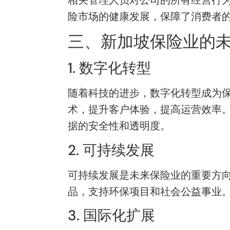
险市场的健康发展，保障了消费者
三、新加坡保险业的
1. 数字化转型
随着科技的进步，数字化转型成为
术，提升客户体验，提高运营效率
据的安全性和透明度。
2. 可持续发展
可持续发展是未来保险业的重要方向
品，支持环保项目和社会公益事业。
3. 国际化扩展