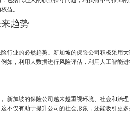
的权益。
未来趋势
保险行业的必然趋势。新加坡的保险公司积极采用大
。例如，利用大数据进行风险评估，利用人工智能进
。新加坡的保险公司越来越重视环境、社会和治理
这不仅有助于提升公司的社会形象，还能吸引更多关