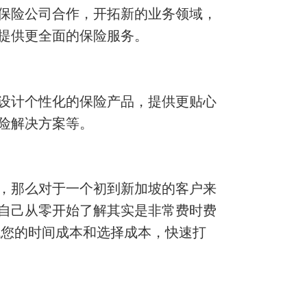
保险公司合作，开拓新的业务领域，
提供更全面的保险服务。
设计个性化的保险产品，提供更贴心
险解决方案等。
，那么对于一个初到新加坡的客户来
自己从零开始了解其实是非常费时费
低您的时间成本和选择成本，快速打