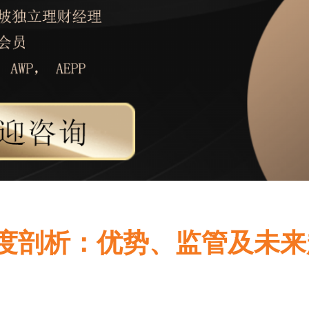
度剖析：优势、监管及未来