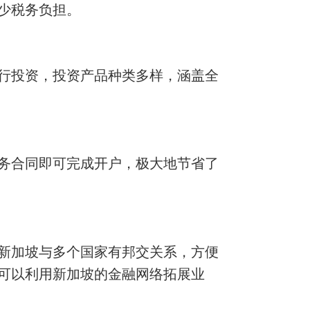
少税务负担。
行投资，投资产品种类多样，涵盖全
务合同即可完成开户，极大地节省了
新加坡与多个国家有邦交关系，方便
可以利用新加坡的金融网络拓展业