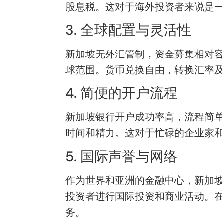
股息税。这对于海外投资者来说是
3. 全球配置与灵活性
新加坡无外汇管制，资金募集相对
球范围。货币兑换自由，转换汇率
4. 简便的开户流程
新加坡银行开户成功率高，流程简
时间和精力。这对于忙碌的企业家
5. 国际声誉与网络
作为世界和亚洲的金融中心，新加
投资者进行国际投资和商业活动。
务。