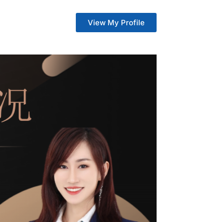
View My Profile