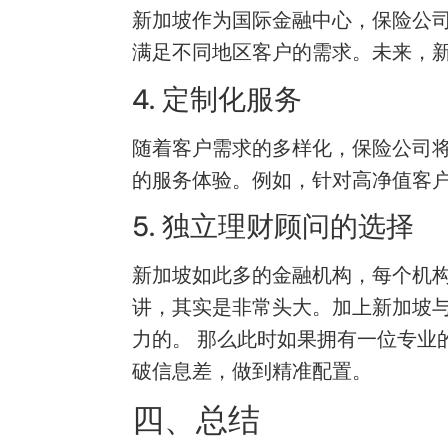
新加坡作为国际金融中心，保险公
满足不同地区客户的需求。未来，
4. 定制化服务
随着客户需求的多样化，保险公司
的服务体验。例如，针对高净值客
5. 独立理财顾问的选择
新加坡如此多的金融机构，每个机
讲，其实是非常头大。加上新加坡
力的。 那么此时如果拥有一位专业
破信息差，做到精准配置。
四、总结