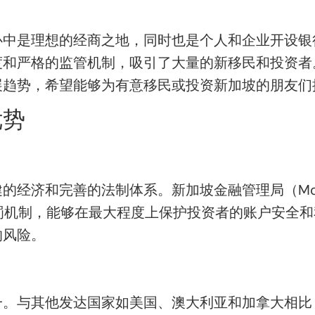
心中是理想的经商之地，同时也是个人和企业开设银
度和严格的监管机制，吸引了大量的新移民和投资者
展趋势，希望能够为有意移民或投资新加坡的朋友们
优势
完善的法制体系。新加坡金融管理局（Monetary Auth
罚机制，能够在最大程度上保护投资者的账户安全
的风险。
一。与其他发达国家如美国、澳大利亚和加拿大相比