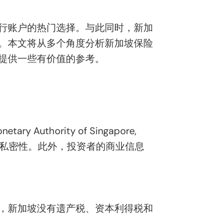
行账户的热门选择。与此同时，新加
。本文将从多个角度分析新加坡保险
提供一些有价值的参考。
ority of Singapore,
和私密性。此外，投资者的商业信息
，新加坡没有遗产税、资本利得税和