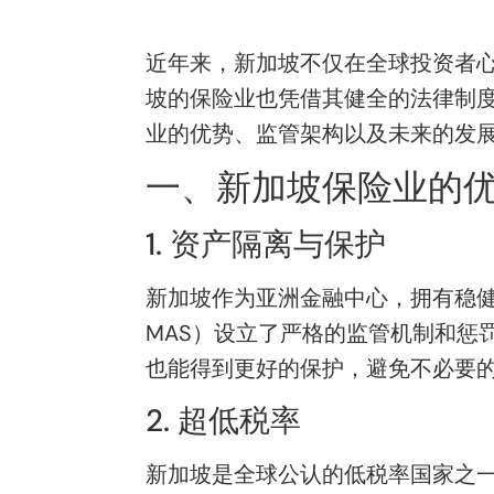
近年来，新加坡不仅在全球投资者
坡的保险业也凭借其健全的法律制
业的优势、监管架构以及未来的发
一、新加坡保险业的
1. 资产隔离与保护
新加坡作为亚洲金融中心，拥有稳健的经济和
MAS）设立了严格的监管机制和惩
也能得到更好的保护，避免不必要
2. 超低税率
新加坡是全球公认的低税率国家之