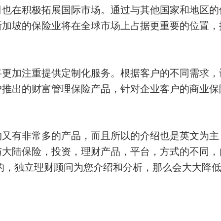
司也在积极拓展国际市场。通过与其他国家和地区的
新加坡的保险业将在全球市场上占据更重要的位置，
将更加注重提供定制化服务。根据客户的不同需求，
户推出的财富管理保险产品，针对企业客户的商业保
构又有非常多的产品，而且所以的介绍也是英文为主
与大陆保险，投资，理财产品，平台，方式的不同，
的，独立理财顾问为您介绍和分析，那么会大大降