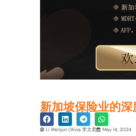
新加坡保险业的深
Li Wenjun Olivia 李文君
May 14, 2024