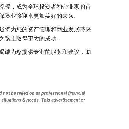
流程，成为全球投资者和企业家的首
保险业将迎来更加美好的未来。
疑将为您的资产管理和商业发展带来
之路上取得更大的成功。
竭诚为您提供专业的服务和建议，助
 not be relied on as professional financial
s, situations & needs. This advertisement or