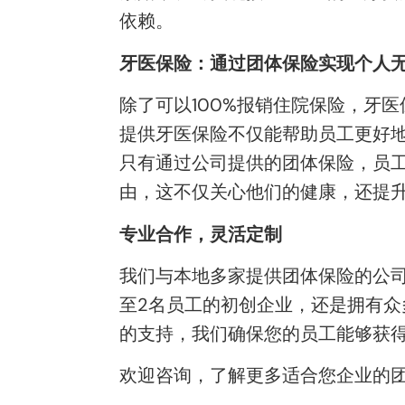
依赖。
牙医保险：通过团体保险实现个人
除了可以100%报销住院保险，牙
提供牙医保险不仅能帮助员工更好
只有通过公司提供的团体保险，员工
由，这不仅关心他们的健康，还提
专业合作，灵活定制
我们与本地多家提供团体保险的公
至2名员工的初创企业，还是拥有
的支持，我们确保您的员工能够获
欢迎咨询，了解更多适合您企业的