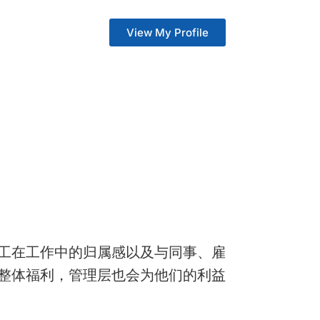
View My Profile
工在工作中的归属感以及与同事、雇
整体福利，管理层也会为他们的利益