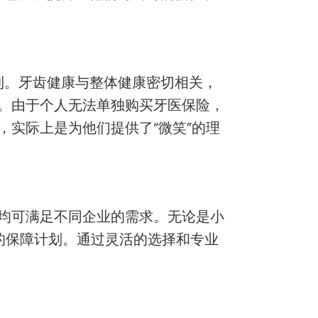
利。牙齿健康与整体健康密切相关，
。由于个人无法单独购买牙医保险，
实际上是为他们提供了“微笑”的理
均可满足不同企业的需求。无论是小
的保障计划。通过灵活的选择和专业