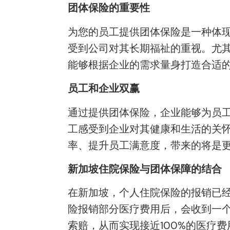
团体保险的重要性
为您的员工提供团体保险是一种体
受到公司对其长期福祉的重视。尤其
能够根据企业的需求量身打造合适
员工和企业双赢
通过提供团体保险，企业能够为员
工感受到企业对其健康和生活的关
率、提升员工满意度，带来的将是
新加坡住院保险与团体保障的结合
在新加坡，个人住院保险的报销已经
险报销部分医疗费用后，会收到一个结算
索赔，从而实现接近100%的医疗