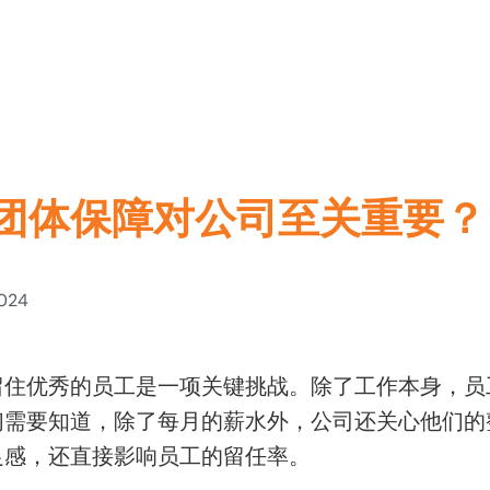
团体保障对公司至关重要？
2024
留住优秀的员工是一项关键挑战。除了工作本身，员
们需要知道，除了每月的薪水外，公司还关心他们的
足感，还直接影响员工的留任率。