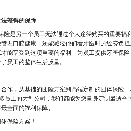
无法获得的保障
医保险是另一个员工无法通过个人途径购买的重要福
地管理口腔健康，还能减轻他们看牙医时的经济负担
才能享受到这项重要的福利。为员工提供牙医保险，
升了员工的整体生活质量。
司合作，从基础的团险方案到高端定制的团体保险，
众多员工的大型公司，我们都能为您量身定制最适合
得最全面的福利保障。
团体保险方案！