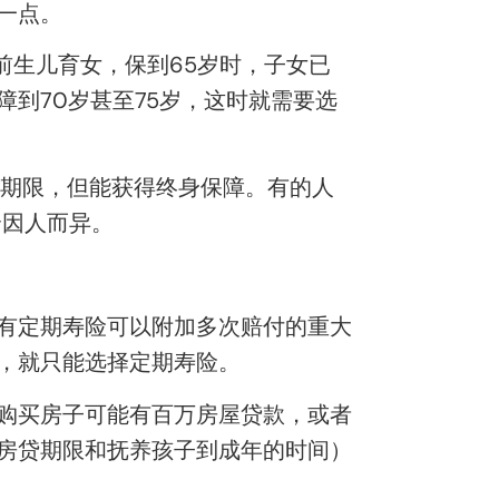
一点。
前生儿育女，保到65岁时，子女已
到70岁甚至75岁，这时就需要选
费期限，但能获得终身保障。有的人
全因人而异。
有定期寿险可以附加多次赔付的重大
，就只能选择定期寿险。
购买房子可能有百万房屋贷款，或者
房贷期限和抚养孩子到成年的时间）