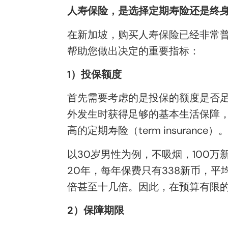
人寿保险，是选择定期寿险还是终
在新加坡，购买人寿保险已经非常
帮助您做出决定的重要指标：
1
）投保额度
首先需要考虑的是投保的额度是否足
外发生时获得足够的基本生活保障，
高的定期寿险（term insurance）
以30岁男性为例，不吸烟，100万新
20年，每年保费只有338新币，
倍甚至十几倍。因此，在预算有限
2
）保障期限