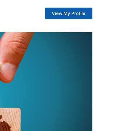
View My Profile