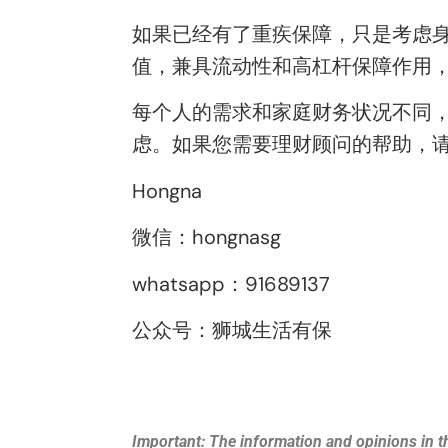
如果已经有了重疾保障，只是考虑身
值，兼具流动性和高杠杆保障作用
每个人的需求和家庭财务状况不同
虑。如果您需要理财顾问的帮助，
Hongna
微信：hongnasg
whatsapp：91689137
公众号：狮城生活有保
Important: The information and opinions in th