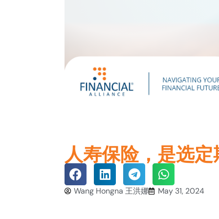
人寿保险，是选定
Wang Hongna 王洪娜
May 31, 2024