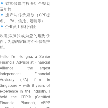
财富保障与投资组合规划
及年检
遗产与传承规划（CPF提
名、LPA、信托，遗嘱等）
企业员工福利保险
欢迎添加我成为您的理财伙
伴，为您的家庭与企业保驾护
航。
Hello, I’m Hongna, a Senior
Financial Advisor at Financial
Alliance – the largest
Independent Financial
Advisory (IFA) firm in
Singapore – with 8 years of
experience in the industry. I
hold the CFP® (Certified
Financial Planner), AEPP