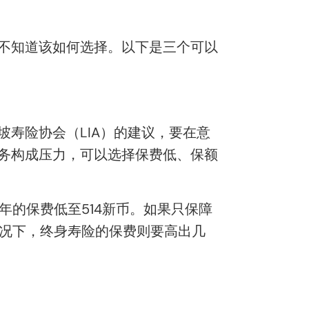
不知道该如何选择。以下是三个可以
寿险协会（LIA）的建议，要在意
财务构成压力，可以选择保费低、保额
，每年的保费低至514新币。如果只保障
情况下，终身寿险的保费则要高出几