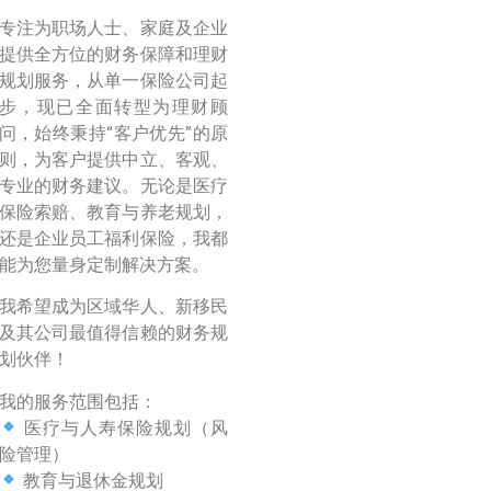
专注为职场人士、家庭及企业
提供全方位的财务保障和理财
规划服务，从单一保险公司起
步，现已全面转型为理财顾
问，始终秉持“客户优先”的原
则，为客户提供中立、客观、
专业的财务建议。无论是医疗
保险索赔、教育与养老规划，
还是企业员工福利保险，我都
能为您量身定制解决方案。
我希望成为区域华人、新移民
及其公司最值得信赖的财务规
划伙伴！
我的服务范围包括：
医疗与人寿保险规划（风
险管理）
教育与退休金规划