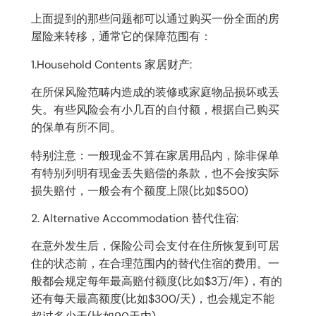
上面提到的那些问题都可以通过购买一份全面的房
屋险来转移，通常它的保障范围有：
1.Household Contents 家居财产:
在所保风险范畴内造成的装修或家庭物品损坏或丢
失。有些风险会有小几百的自付额，根据自己购买
的保单有所不同。
特别注意：一般现金不算在家居用品内，除非保单
有特别列明有现金丢失赔偿的条款，也不会按实际
损失赔付，一般会有个额度上限(比如$500)
2. Alternative Accommodation 替代住宿:
在意外发生后，保险公司会支付在住所恢复到可居
住的状态前，在合理范围内的替代住宿的费用。一
般都会规定每年最高赔付额度(比如$3万/年)，有的
还有每天最高额度(比如$300/天)，也会规定不能