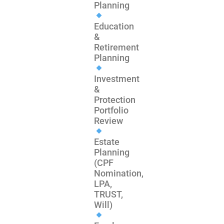
Planning
Education
&
Retirement
Planning
Investment
&
Protection
Portfolio
Review
Estate
Planning
(CPF
Nomination,
LPA,
TRUST,
Will)