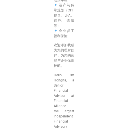
遗产与传
承规划（CPF
提名、LPA、
信托，遗嘱
等）
企业员工
福利保险
欢迎添加我成
为您的理财伙
伴，为您的家
庭与企业保驾
护航。
Hello, I’m
Hongna, a
Senior
Financial
Advisor at
Financial
Alliance –
the largest
Independent
Financial
Advisory