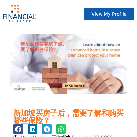
View My Profile
新加坡买房子后，需要了解和购买
哪些保险？