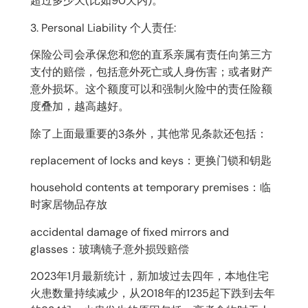
超过多少天(比如90天内)。
3. Personal Liability 个人责任:
保险公司会承保您和您的直系亲属有责任向第三方
支付的赔偿，包括意外死亡或人身伤害；或者财产
意外损坏。这个额度可以和强制火险中的责任险额
度叠加，越高越好。
除了上面最重要的3条外，其他常见条款还包括：
replacement of locks and keys：更换门锁和钥匙
household contents at temporary premises：临
时家居物品存放
accidental damage of fixed mirrors and
glasses：玻璃镜子意外损毁赔偿
2023年1月最新统计，新加坡过去四年，本地住宅
火患数量持续减少，从2018年的1235起下跌到去年