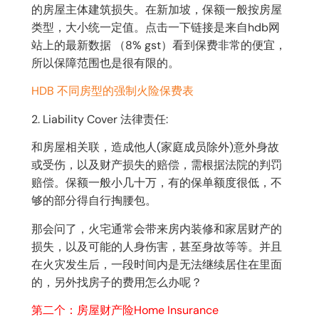
的房屋主体建筑损失。在新加坡，保额一般按房屋
类型，大小统一定值。点击一下链接是来自hdb网
站上的最新数据 （8% gst）看到保费非常的便宜，
所以保障范围也是很有限的。
HDB 不同房型的强制火险保费表
2. Liability Cover 法律责任:
和房屋相关联，造成他人(家庭成员除外)意外身故
或受伤，以及财产损失的赔偿，需根据法院的判罚
赔偿。保额一般小几十万，有的保单额度很低，不
够的部分得自行掏腰包。
那会问了，火宅通常会带来房内装修和家居财产的
损失，以及可能的人身伤害，甚至身故等等。并且
在火灾发生后，一段时间内是无法继续居住在里面
的，另外找房子的费用怎么办呢？
第二个：房屋财产险Home Insurance