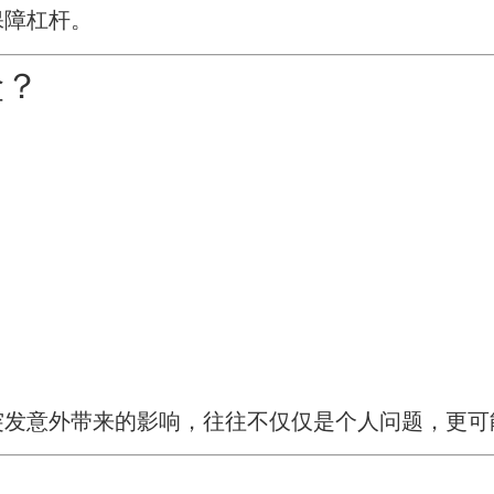
保障杠杆。
险？
突发意外带来的影响，往往不仅仅是个人问题，更可