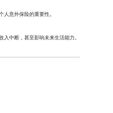
个人意外保险的重要性。
收入中断，甚至影响未来生活能力。