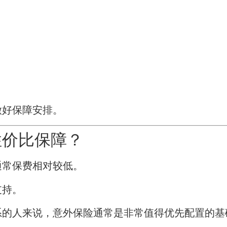
做好保障安排。
性价比保障？
通常保费相对较低。
支持。
系的人来说，意外保险通常是非常值得优先配置的基