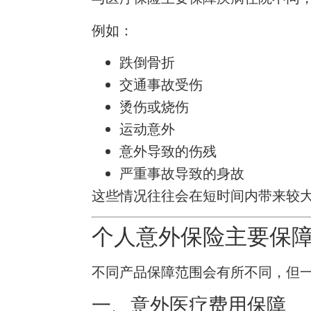
例如：
跌倒骨折
交通事故受伤
烫伤或烧伤
运动意外
意外导致的伤残
严重事故导致的身故
这些情况往往会在短时间内带来较
个人意外保险主要保
不同产品保障范围会有所不同，但
一、意外医疗费用保障