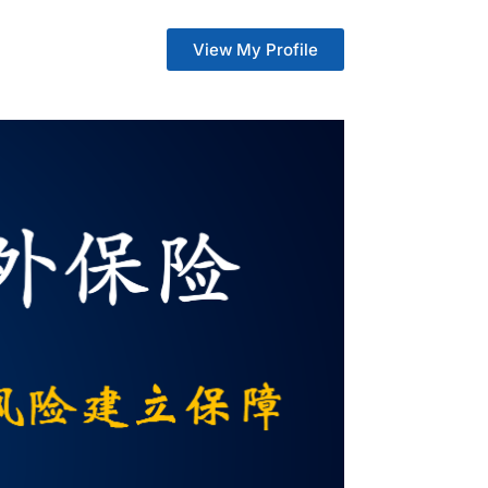
View My Profile