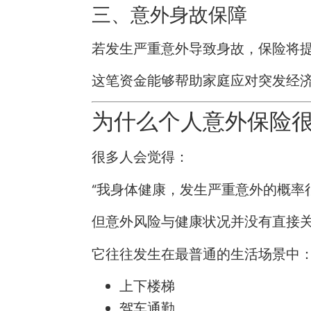
三、意外身故保障
若发生严重意外导致身故，保险将
这笔资金能够帮助家庭应对突发经
为什么个人意外保险
很多人会觉得：
“我身体健康，发生严重意外的概率
但意外风险与健康状况并没有直接
它往往发生在最普通的生活场景中
上下楼梯
驾车通勤