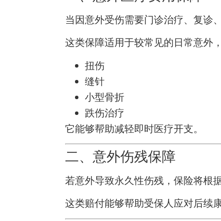
当因意外受伤需要门诊治疗、复诊
这类保障适用于较常见的日常意外
扭伤
缝针
小型骨折
跌伤治疗
它能够帮助减轻即时医疗开支。
二、意外伤残保障
若意外导致永久性伤残，保险将根
这类赔付能够帮助受保人应对后续