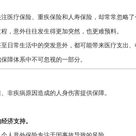
关注医疗保险、重疾保险和人寿保险，却常常忽略了
过程，意外往往发生得更加突然，也更难预料。
甚至日常生活中的突发意外，都可能带来医疗支出、
础保障体系中不可忽视的一部分。
？
来、非疾病原因造成的人身伤害提供保障。
的经济支持。
，个人意外保险专注于因事故导致的风险。