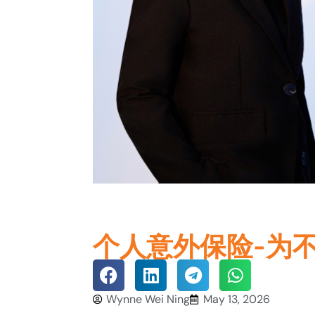
个人意外保险-为
Wynne Wei Ning
May 13, 2026