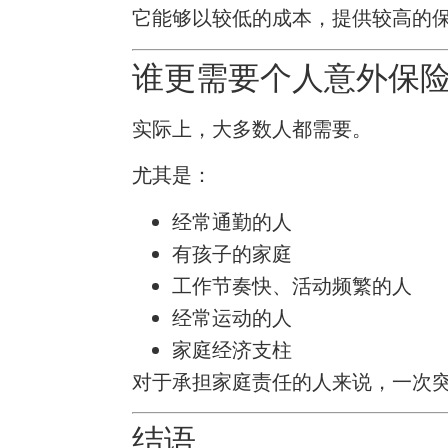
它能够以较低的成本，提供较高的
谁更需要个人意外保
实际上，大多数人都需要。
尤其是：
经常通勤的人
有孩子的家庭
工作节奏快、活动频繁的人
经常运动的人
家庭经济支柱
对于承担家庭责任的人来说，一次
结语