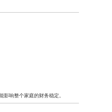
能影响整个家庭的财务稳定。