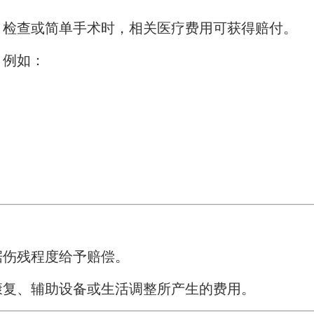
、检查或简单手术时，相关医疗费用可获得赔付。
，例如：
据伤残程度给予赔偿。
康复、辅助设备或生活调整所产生的费用。