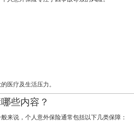
大的医疗及生活压力。
障哪些内容？
一般来说，个人意外保险通常包括以下几类保障：