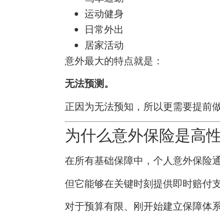
运动健身
日常外出
居家活动
意外最大的特点就是：
无法预测。
正因为无法预知，所以更需要提前
为什么意外保险是高
在所有基础保障中，个人意外保险
但它能够在关键时刻提供即时赔付
对于预算有限、刚开始建立保障体