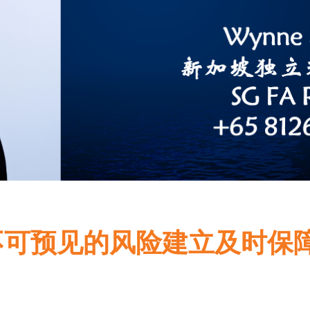
不可预见的风险建立及时保