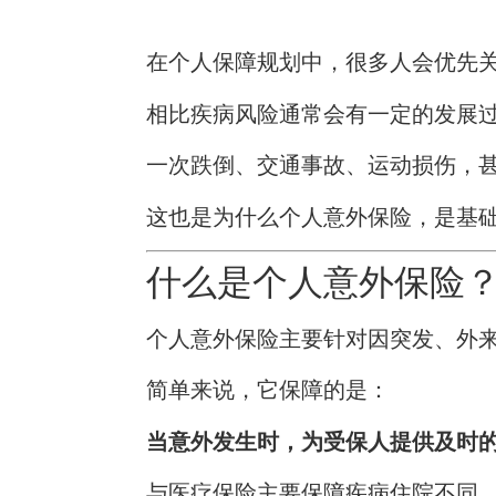
在个人保障规划中，很多人会优先
相比疾病风险通常会有一定的发展
一次跌倒、交通事故、运动损伤，
这也是为什么个人意外保险，是基
什么是个人意外保险
个人意外保险主要针对因突发、外
简单来说，它保障的是：
当意外发生时，为受保人提供及时
与医疗保险主要保障疾病住院不同