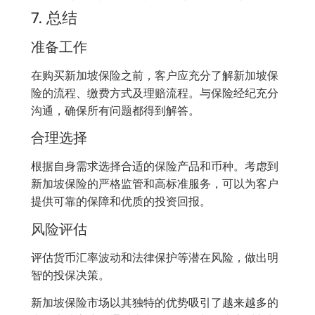
7. 总结
准备工作
在购买新加坡保险之前，客户应充分了解新加坡保
险的流程、缴费方式及理赔流程。与保险经纪充分
沟通，确保所有问题都得到解答。
合理选择
根据自身需求选择合适的保险产品和币种。考虑到
新加坡保险的严格监管和高标准服务，可以为客户
提供可靠的保障和优质的投资回报。
风险评估
评估货币汇率波动和法律保护等潜在风险，做出明
智的投保决策。
新加坡保险市场以其独特的优势吸引了越来越多的