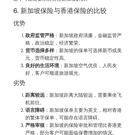
6. 新加坡保险与香港保险的比较
优势
政府监管严格
：新加坡政府清廉，金融监管严
格，政治稳定，经济繁荣。
货币选择多样
：新加坡的保单可选择新币或美
元，货币稳定性高。
良好的生活环境
：新加坡空气优良，人民友
好，客户可顺道旅游观光。
劣势
距离较远
：新加坡距离大陆较远，需要乘坐飞
机前往。
语言障碍
：新加坡保单主要为英文，相对香港
的繁体字保单，可能存在语言障碍。
严格审核
：新加坡的保险审批和管理比香港更
严格，部分客户可能面临保费增加的情况。