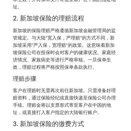
址。
2. 新加坡保险的理赔流程
新加坡的保险理赔严格遵循新加坡金融管理局的监
管规定。与大陆“宽入保，严理赔”的方式不同，新
加坡采用“严入保，宽理赔”的政策。这意味着新加
坡保险公司在投保时会对客户的健康状况、家庭经
济情况、家族病史等进行严格审核。一旦保单生
效，理赔过程将严格按照保单条款执行。
理赔步骤
客户在理赔时无需再次前往新加坡。只需准备好理
赔资料，通过保险经纪或直接快递至保险公司办理
手续。理赔金将以支票形式寄至客户在中国的地
址，或直接打入客户指定的大陆银行账户。
3. 新加坡保险的缴费方式