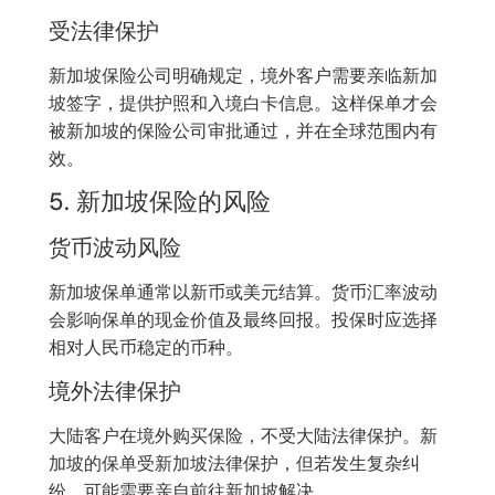
受法律保护
新加坡保险公司明确规定，境外客户需要亲临新加
坡签字，提供护照和入境白卡信息。这样保单才会
被新加坡的保险公司审批通过，并在全球范围内有
效。
5. 新加坡保险的风险
货币波动风险
新加坡保单通常以新币或美元结算。货币汇率波动
会影响保单的现金价值及最终回报。投保时应选择
相对人民币稳定的币种。
境外法律保护
大陆客户在境外购买保险，不受大陆法律保护。新
加坡的保单受新加坡法律保护，但若发生复杂纠
纷，可能需要亲自前往新加坡解决。