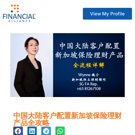
View My Profile
中国大陆客户配置新加坡保险理财
产品全攻略