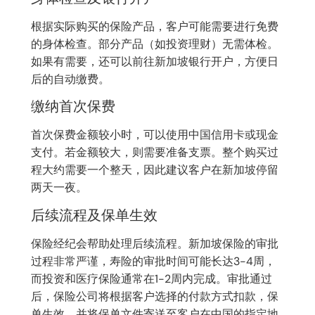
根据实际购买的保险产品，客户可能需要进行免费
的身体检查。部分产品（如投资理财）无需体检。
如果有需要，还可以前往新加坡银行开户，方便日
后的自动缴费。
缴纳首次保费
首次保费金额较小时，可以使用中国信用卡或现金
支付。若金额较大，则需要准备支票。整个购买过
程大约需要一个整天，因此建议客户在新加坡停留
两天一夜。
后续流程及保单生效
保险经纪会帮助处理后续流程。新加坡保险的审批
过程非常严谨，寿险的审批时间可能长达3-4周，
而投资和医疗保险通常在1-2周内完成。审批通过
后，保险公司将根据客户选择的付款方式扣款，保
单生效，并将保单文件寄送至客户在中国的指定地