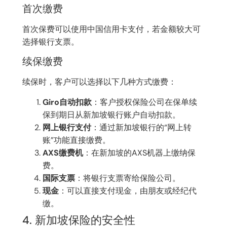
首次缴费
首次保费可以使用中国信用卡支付，若金额较大可
选择银行支票。
续保缴费
续保时，客户可以选择以下几种方式缴费：
Giro自动扣款
：客户授权保险公司在保单续
保到期日从新加坡银行账户自动扣款。
网上银行支付
：通过新加坡银行的“网上转
账”功能直接缴费。
AXS缴费机
：在新加坡的AXS机器上缴纳保
费。
国际支票
：将银行支票寄给保险公司。
现金
：可以直接支付现金，由朋友或经纪代
缴。
4. 新加坡保险的安全性