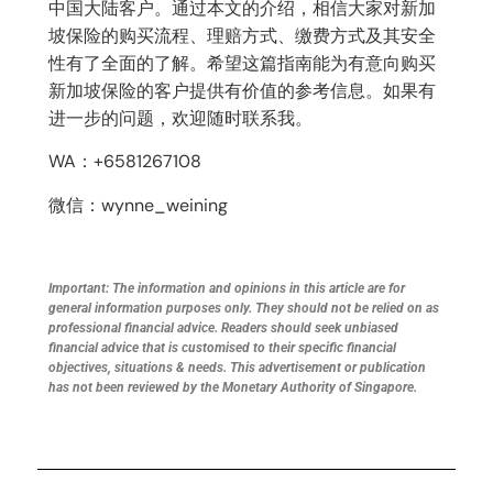
中国大陆客户。通过本文的介绍，相信大家对新加
坡保险的购买流程、理赔方式、缴费方式及其安全
性有了全面的了解。希望这篇指南能为有意向购买
新加坡保险的客户提供有价值的参考信息。如果有
进一步的问题，欢迎随时联系我。
WA：+6581267108
微信：wynne_weining
Important: The information and opinions in this article are for
general information purposes only. They should not be relied on as
professional financial advice. Readers should seek unbiased
financial advice that is customised to their specific financial
objectives, situations & needs. This advertisement or publication
has not been reviewed by the Monetary Authority of Singapore.