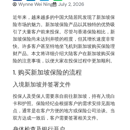
Wynne Wei Ning
July 2, 2026
近年来，越来越多的中国大陆居民发现了新加坡保
险市场的魅力。新加坡保险产品以其独特的优势吸
引了大量客户前来投保。尽管与香港保险相比，新
加坡保险尚未达到井喷的程度，但其增长速度非常
快。许多客户甚至特地坐飞机到新加坡购买保险理
财产品。本文将详细介绍大陆客户在新加坡购买保
险的注意事项，以便大家在投保过程中更加顺利。
1. 购买新加坡保险的流程
入境新加坡并签署文件
投保人及受保人需要亲自前往新加坡，持有入境白
卡和护照。保险经纪会根据客户的需求安排见面地
点，通常是在客户方便的地方或保险公司洽谈。当
双方达成一致后，客户需要签署相关文件。
身体检查及银行开户