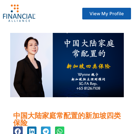
View My Profile
中国大陆家庭常配置的新加坡四类
保险