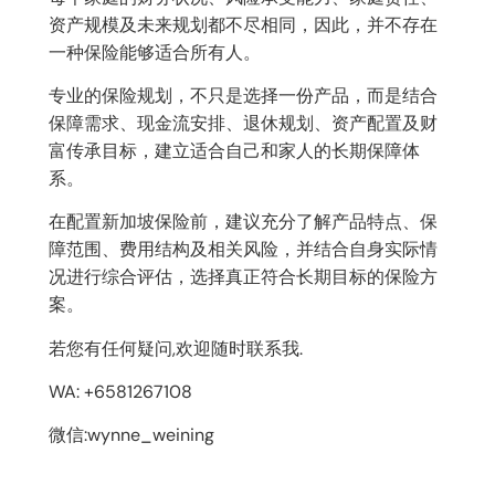
资产规模及未来规划都不尽相同，因此，并不存在
一种保险能够适合所有人。
专业的保险规划，不只是选择一份产品，而是结合
保障需求、现金流安排、退休规划、资产配置及财
富传承目标，建立适合自己和家人的长期保障体
系。
在配置新加坡保险前，建议充分了解产品特点、保
障范围、费用结构及相关风险，并结合自身实际情
况进行综合评估，选择真正符合长期目标的保险方
案。
若您有任何疑问,欢迎随时联系我.
WA: +6581267108
微信:wynne_weining