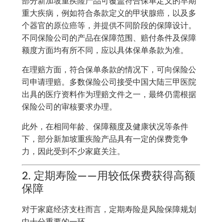
部分新加坡重疾险产品可覆盖符合保单定义的早期
重大疾病，例如符合条款定义的甲状腺癌，以及多
个器官的原位癌等，并提供不同阶段的保障设计。
不同保险公司的产品在保障范围、赔付条件及保障
额度方面均有所不同，应以具体保单条款为准。
在理赔方面，符合保单条款的情况下，可向保险公
司申请理赔。多数保险公司接受中国大陆三甲医院
出具的医疗资料作为理赔文件之一，最终仍需根据
保险公司的审核要求办理。
此外，在相同年龄、保障额度及健康状况等条件
下，部分新加坡重疾险产品具有一定的保费竞争
力，因此受到不少家庭关注。
2. 定期寿险——用较低保费获得高额
保障
对于家庭经济支柱而言，定期寿险是风险保障规划
中十分重要的一环。