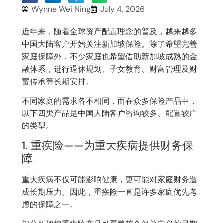
Wynne Wei Ning
July 4, 2026
近年来，随着全球资产配置理念的普及，越来越多
中国大陆客户开始关注新加坡保险。除了希望完善
家庭保障外，不少家庭也希望借助新加坡成熟的金
融体系，进行退休规划、子女教育、财富管理及财
富传承等长期安排。
不同家庭的需求各不相同，而在众多保险产品中，
以下四类产品是中国大陆客户咨询较多、配置较广
的类型。
1. 重疾险——为重大疾病提供财务保
障
重大疾病不仅可能影响健康，更可能对家庭财务造
成长期压力。因此，重疾险一直是许多家庭优先考
虑的保障之一。