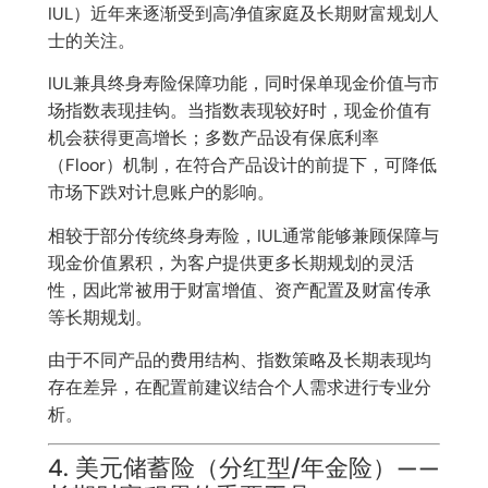
IUL）近年来逐渐受到高净值家庭及长期财富规划人
士的关注。
IUL兼具终身寿险保障功能，同时保单现金价值与市
场指数表现挂钩。当指数表现较好时，现金价值有
机会获得更高增长；多数产品设有保底利率
（Floor）机制，在符合产品设计的前提下，可降低
市场下跌对计息账户的影响。
相较于部分传统终身寿险，IUL通常能够兼顾保障与
现金价值累积，为客户提供更多长期规划的灵活
性，因此常被用于财富增值、资产配置及财富传承
等长期规划。
由于不同产品的费用结构、指数策略及长期表现均
存在差异，在配置前建议结合个人需求进行专业分
析。
4. 美元储蓄险（分红型/年金险）——