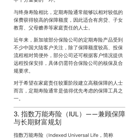
与终身寿险相比，定期寿险通常能够以相对较低的
保费获得较高的保障额度，因此适合有房贷、子女
教育、父母赡养等家庭责任的人士。
近年来，新加坡部分保险公司的定期寿险产品受到
不少中国大陆客户关注，除了保障额度较高、投保
流程相对简便外，部分公司还可根据客户情况提供
远程投保安排，具体仍需符合保险公司的核保及合
规要求。
对于希望在家庭责任较重阶段建立高额保障的人士
而言，定期寿险通常是值得优先考虑的保障工具之
一。
3. 指数万能寿险（IUL）——兼顾保障
与长期财富规划
指数万能寿险（Indexed Universal Life，简称