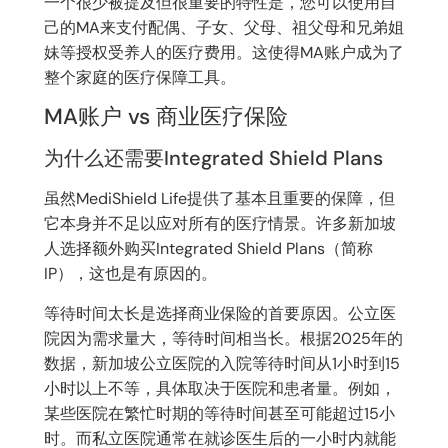
一个很少被提及但很重要的特性是，您可以使用自
己的MA来支付配偶、子女、父母、祖父母和兄弟姐
妹等授权受养人的医疗费用。这使得MA账户成为了
整个家庭的医疗保障工具。
MA账户 vs 商业医疗保险
为什么还需要Integrated Shield Plans
虽然MediShield Life提供了基本且重要的保障，但
它本身并不足以应对所有的医疗情景。许多新加坡
人选择额外购买Integrated Shield Plans（简称
IP），这也是有原因的。
等待时间太长是选择商业保险的首要原因。公立医
院因为需求量大，等待时间相当长。根据2025年的
数据，新加坡公立医院的入院等待时间从1小时到15
小时以上不等，具体取决于医院和患者量。例如，
某些医院在繁忙时期的等待时间甚至可能超过15小
时。而私立医院通常在就诊医生后的一小时内就能