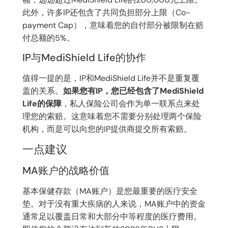
此外，许多IP还包含了共同负担部分上限（Co-
payment Cap），意味着您的自付部分被限制在赔
付总额的5%。
IP与MediShield Life的协作
值得一提的是，IP和MediShield Life并不是重复覆
盖的关系。
如果您有IP，您已经包含了MediShield
Life的保障
，私人保险公司会作为单一联系点来处
理您的索赔。这意味着您不需要分别处理两个保险
机构，而是可以向您的IP提供商提交所有索赔。
一点建议
MA账户的战略价值
基本保健存款（MA账户）是您最重要的医疗安全
垫。对于没有重大疾病的人来说，MA账户中的资金
通常足以覆盖日常和大部分中等程度的医疗费用。