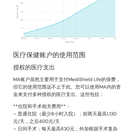
医疗保健账户的使用范围
授权的医疗支出
MA账户虽然主要用于支付MediShield Life的保费，
但它的使用范围远不止于此。您可以使用MA内的资
金来支付多种授权的医疗支出。这些包括：
**住院和手术相关费用**：
– 普通住院（最少8小时入院）：前两天最高1,130
元/天，之后400元/天
– 日间手术：每天最高830元，外加根据手术复杂