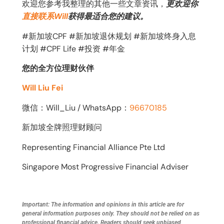
欢迎您参考我整理的其他一些文章资讯，
更欢迎你
直接联系Will
获得最适合您的建议。
#新加坡CPF #新加坡退休规划 #新加坡终身入息
计划 #CPF Life #投资 #年金
您的全方位理财伙伴
Will Liu Fei
微信：Will_Liu / WhatsApp：
96670185
新加坡全牌照理财顾问
Representing Financial Alliance Pte Ltd
Singapore Most Progressive Financial Adviser
Important: The information and opinions in this article are for
general information purposes only. They should not be relied on as
professional financial advice. Readers should seek unbiased