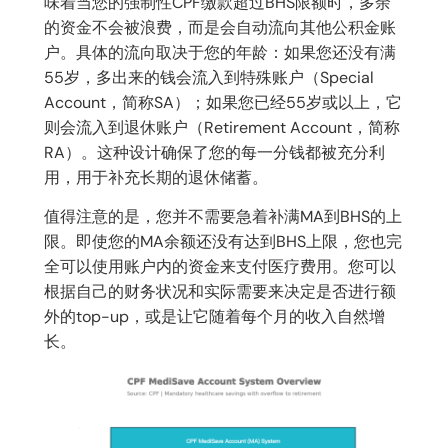
味着当您的强制性CPF缴款超过BHS限额时，多余
的资金不会被浪费，而是会自动流向其他公积金账
户。具体的流向取决于您的年龄：如果您还没有满
55岁，多出来的钱会流入到特殊账户（Special
Account，简称SA）；如果您已经55岁或以上，它
则会流入到退休账户（Retirement Account，简称
RA）。这种设计确保了您的每一分钱都被充分利
用，用于补充长期的退休储蓄。
值得注意的是，您并不需要急着补满MA到BHS的上
限。即使您的MA余额还没有达到BHS上限，您也完
全可以使用账户内的资金来支付医疗费用。您可以
根据自己的财务状况和实际需要来决定是否进行额
外的top-up，或是让它随着每个月的收入自然增
长。