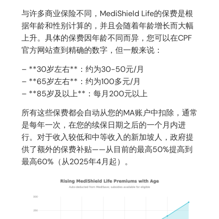
与许多商业保险不同，MediShield Life的保费是根
据年龄和性别计算的，并且会随着年龄增长而大幅
上升。具体的保费因年龄不同而异，您可以在CPF
官方网站查到精确的数字，但一般来说：
– **30岁左右**：约为30-50元/月
– **65岁左右**：约为100多元/月
– **85岁及以上**：每月200元以上
所有这些保费都会自动从您的MA账户中扣除，通常
是每年一次，在您的续保日期之后的一个月内进
行。对于收入较低和中等收入的新加坡人，政府提
供了额外的保费补贴——从目前的最高50%提高到
最高60%（从2025年4月起）。