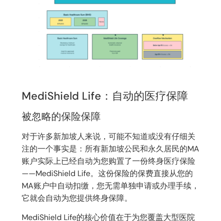
MediShield Life：自动的医疗保障
被忽略的保险保障
对于许多新加坡人来说，可能不知道或没有仔细关
注的一个事实是：所有新加坡公民和永久居民的MA
账户实际上已经自动为您购置了一份终身医疗保险
——MediShield Life。这份保险的保费直接从您的
MA账户中自动扣缴，您无需单独申请或办理手续，
它就会自动为您提供终身保障。
MediShield Life的核心价值在于为您覆盖大型医院