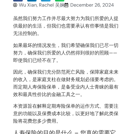
Wu Xian, Rachel 吴娴
December 26, 2024
虽然我们努力工作并尽最大努力为我们所爱的人提
供最好的生活，但我们也需要承认有些事情是我们
无法控制的。
如果最坏的情况发生，我们希望确保我们已尽一切
努力，确保我们所爱的人仍然得到很好的照顾——
即使我们已经不在了。
因此，确保我们充分防范死亡风险，保障家庭未来
的收入，是家庭支柱在做财务规划必须要考虑的。
而定期人寿保险保单，是备受业内人士青睐的最有
效和最具性价比的金融工具之一。
本资源旨在解释定期寿险保单的运作方式、需要注
意的功能以及保费成本比较，以更好地了解此类保
险将花费您多少费用。
人寿保险的目的是什么 – 您真的需要它