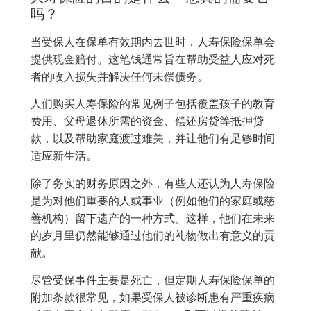
吗？
当受保人在保单有效期内去世时，人寿保险保单会
提供现金赔付。这笔钱通常旨在帮助受益人应对死
者的收入损失并解决任何未偿债务。
人们购买人寿保险的常见例子包括覆盖孩子的教育
费用、父母退休所需的资金、偿还房贷等抵押贷
款，以及帮助家庭渡过难关，并让他们有足够时间
适应新生活。
除了务实的财务原因之外，有些人还认为人寿保险
是为对他们重要的人或事业（例如他们的家庭或慈
善机构）留下遗产的一种方式。这样，他们在未来
的岁月里仍然能够通过他们的礼物做出有意义的贡
献。
尽管受保事件主要是死亡，但定期人寿保险保单的
附加条款很常见，如果受保人被诊断患有严重疾病