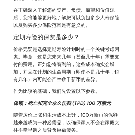
在正确深入了解您的资产、负债、愿望和价值观
后，您将能够更好地了解您可以负担多少人寿保险
以及购买多少保险范围是有意义的。
定期寿险的保费是多少？
价格无疑是选择定期寿险计划时的一个关键考虑因
素。毕竟，这是您未来几年（甚至几十年）需要支
付的费用。正如您将看到的，这些成本确实会增
加，并且在计划的生命周期（即使不是几十年，也
有几年）内可能会产生数千新币的差异。
作为比较的基础，我们先设置以下参数。
保额：死亡和完全永久伤残 (TPD) 100 万新元
随着房价上涨和生活成本上升，100万新币的保额
越来越成为一种必需品，以确保家人不会在家庭支
柱不幸早逝之后背负巨额债务。